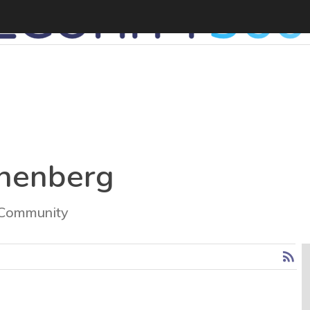
nenberg
 Community