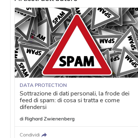
DATA PROTECTION
Sottrazione di dati personali, la frode dei
feed di spam: di cosa si tratta e come
difendersi
di
Righard Zwienenberg
Condividi