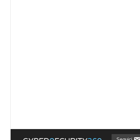
Seguici