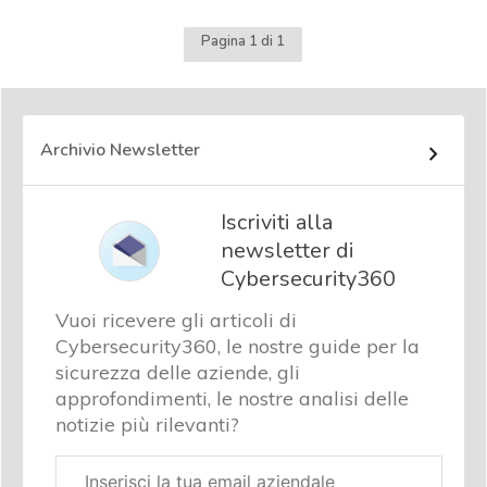
Pagina 1 di 1
Archivio Newsletter
Iscriviti alla
newsletter di
Cybersecurity360
Vuoi ricevere gli articoli di
Cybersecurity360, le nostre guide per la
sicurezza delle aziende, gli
approfondimenti, le nostre analisi delle
notizie più rilevanti?
Email