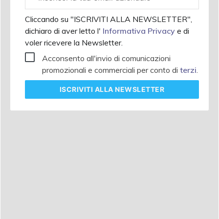
aziendale
Cliccando su "ISCRIVITI ALLA NEWSLETTER",
dichiaro di aver letto l'
Informativa Privacy
e di
voler ricevere la Newsletter.
Acconsento all'invio di comunicazioni
promozionali e commerciali per conto di
terzi
.
ISCRIVITI
ALLA NEWSLETTER