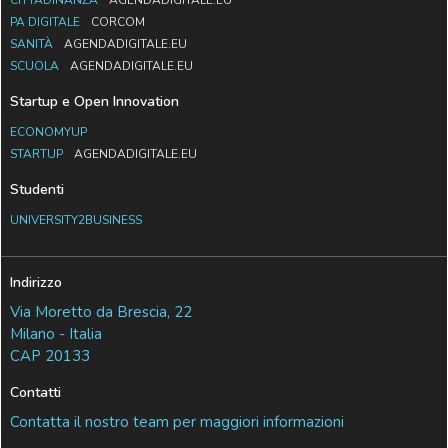
PA DIGITALE
CORCOM
SANITÀ
AGENDADIGITALE.EU
SCUOLA
AGENDADIGITALE.EU
Startup e Open Innovation
ECONOMYUP
STARTUP
AGENDADIGITALE.EU
Studenti
UNIVERSITY2BUSINESS
Indirizzo
Via Moretto da Brescia, 22
Milano - Italia
CAP 20133
Contatti
Contatta il nostro team per maggiori informazioni