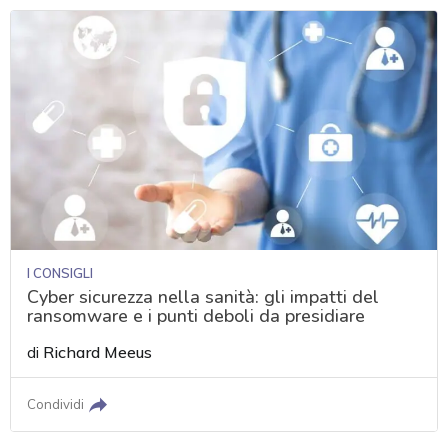
I CONSIGLI
Cyber sicurezza nella sanità: gli impatti del
ransomware e i punti deboli da presidiare
di
Richard Meeus
Condividi
acy