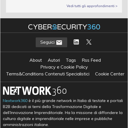
Vedi tutti gli approfondimenti >
Seguici
About
Autori
Tags
Rss Feed
Privacy e Cookie Policy
Terms&Conditions Contenuti Specialistici
Cookie Center
Nextwork360
è il più grande network in Italia di testate e portali
B2B dedicati ai temi della Trasformazione Digitale e
dell’Innovazione Imprenditoriale. Ha la missione di diffondere la
cultura digitale e imprenditoriale nelle imprese e pubbliche
amministrazioni italiane.