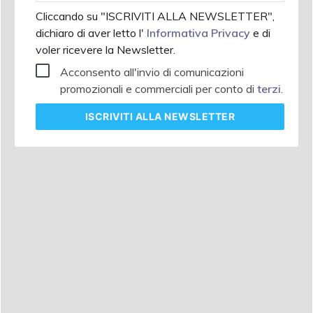
Cliccando su "ISCRIVITI ALLA NEWSLETTER",
dichiaro di aver letto l'
Informativa Privacy
e di
voler ricevere la Newsletter.
Acconsento all'invio di comunicazioni
promozionali e commerciali per conto di
terzi
.
ISCRIVITI
ALLA NEWSLETTER