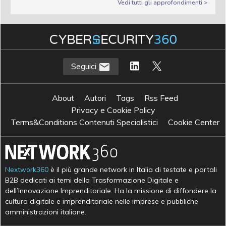
Vedi tutti gli approfondimenti >
Seguici
About
Autori
Tags
Rss Feed
Privacy e Cookie Policy
Terms&Conditions Contenuti Specialistici
Cookie Center
Nextwork360
è il più grande network in Italia di testate e portali
B2B dedicati ai temi della Trasformazione Digitale e
dell’Innovazione Imprenditoriale. Ha la missione di diffondere la
cultura digitale e imprenditoriale nelle imprese e pubbliche
amministrazioni italiane.