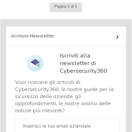
Pagina 1 di 1
Archivio Newsletter
Iscriviti alla
newsletter di
Cybersecurity360
Vuoi ricevere gli articoli di
Cybersecurity360, le nostre guide per la
sicurezza delle aziende, gli
approfondimenti, le nostre analisi delle
notizie più rilevanti?
Email
aziendale