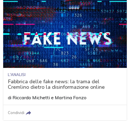
L'ANALISI
Fabbrica delle fake news: la trama del
Cremlino dietro la disinformazione online
di
Riccardo Michetti
e
Martina Fonzo
Condividi
acy