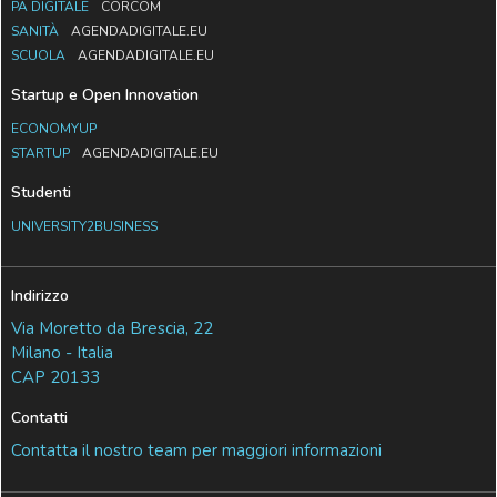
PA DIGITALE
CORCOM
SANITÀ
AGENDADIGITALE.EU
SCUOLA
AGENDADIGITALE.EU
Startup e Open Innovation
ECONOMYUP
STARTUP
AGENDADIGITALE.EU
Studenti
UNIVERSITY2BUSINESS
Indirizzo
Via Moretto da Brescia, 22
Milano - Italia
CAP 20133
Contatti
Contatta il nostro team per maggiori informazioni