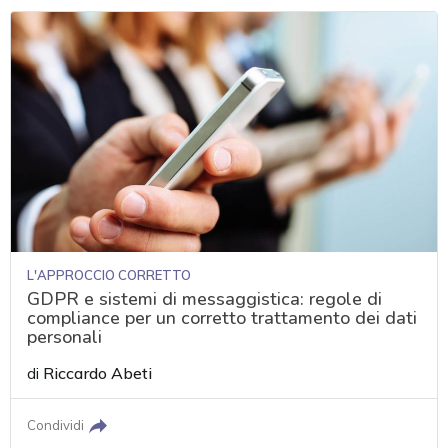
L'APPROCCIO CORRETTO
GDPR e sistemi di messaggistica: regole di
compliance per un corretto trattamento dei dati
personali
di
Riccardo Abeti
Condividi