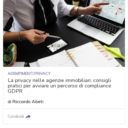
ADEMPIMENTI PRIVACY
La privacy nelle agenzie immobiliari: consigli
pratici per avviare un percorso di compliance
GDPR
di
Riccardo Abeti
Condividi
acy