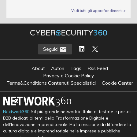
Vedi tutti gli approfondimenti >
Seguici
About
Autori
Tags
Rss Feed
Privacy e Cookie Policy
Terms&Conditions Contenuti Specialistici
Cookie Center
Nextwork360
è il più grande network in Italia di testate e portali
B2B dedicati ai temi della Trasformazione Digitale e
dell’Innovazione Imprenditoriale. Ha la missione di diffondere la
cultura digitale e imprenditoriale nelle imprese e pubbliche