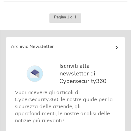
Pagina 1 di 1
Archivio Newsletter
Iscriviti alla
newsletter di
Cybersecurity360
Vuoi ricevere gli articoli di
Cybersecurity360, le nostre guide per la
sicurezza delle aziende, gli
approfondimenti, le nostre analisi delle
notizie più rilevanti?