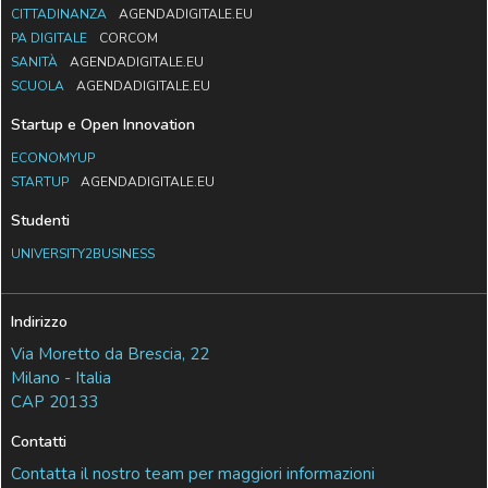
CITTADINANZA
AGENDADIGITALE.EU
PA DIGITALE
CORCOM
SANITÀ
AGENDADIGITALE.EU
SCUOLA
AGENDADIGITALE.EU
Startup e Open Innovation
ECONOMYUP
STARTUP
AGENDADIGITALE.EU
Studenti
UNIVERSITY2BUSINESS
Indirizzo
Via Moretto da Brescia, 22
Milano - Italia
CAP 20133
Contatti
Contatta il nostro team per maggiori informazioni