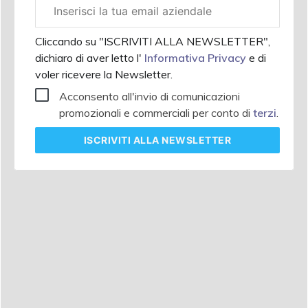
Email
aziendale
Cliccando su "ISCRIVITI ALLA NEWSLETTER",
dichiaro di aver letto l'
Informativa Privacy
e di
voler ricevere la Newsletter.
Acconsento all'invio di comunicazioni
promozionali e commerciali per conto di
terzi
.
ISCRIVITI
ALLA NEWSLETTER