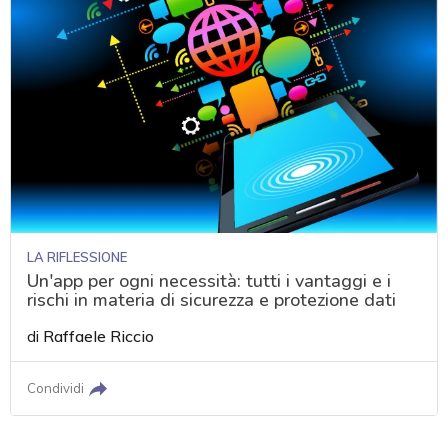
LA RIFLESSIONE
Un'app per ogni necessità: tutti i vantaggi e i
rischi in materia di sicurezza e protezione dati
di
Raffaele Riccio
Condividi
acy