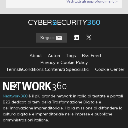
Vedi tutti gli approfondimenti >
Seguici
About
Autori
Tags
Rss Feed
Privacy e Cookie Policy
Terms&Conditions Contenuti Specialistici
Cookie Center
Nextwork360
è il più grande network in Italia di testate e portali
B2B dedicati ai temi della Trasformazione Digitale e
dell’Innovazione Imprenditoriale. Ha la missione di diffondere la
cultura digitale e imprenditoriale nelle imprese e pubbliche
amministrazioni italiane.