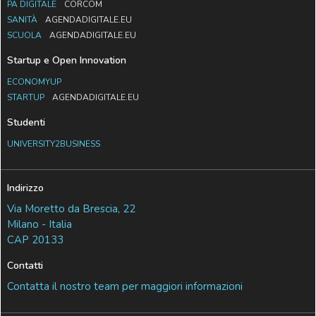
PA DIGITALE
CORCOM
SANITÀ
AGENDADIGITALE.EU
SCUOLA
AGENDADIGITALE.EU
Startup e Open Innovation
ECONOMYUP
STARTUP
AGENDADIGITALE.EU
Studenti
UNIVERSITY2BUSINESS
Indirizzo
Via Moretto da Brescia, 22
Milano - Italia
CAP 20133
Contatti
Contatta il nostro team per maggiori informazioni