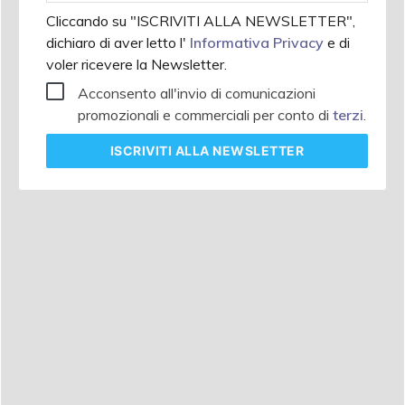
Cliccando su "ISCRIVITI ALLA NEWSLETTER",
dichiaro di aver letto l'
Informativa Privacy
e di
voler ricevere la Newsletter.
Acconsento all'invio di comunicazioni
promozionali e commerciali per conto di
terzi
.
ISCRIVITI
ALLA NEWSLETTER