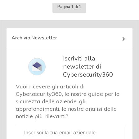
Pagina 1 di 1
Archivio Newsletter
Iscriviti alla
newsletter di
Cybersecurity360
Vuoi ricevere gli articoli di
Cybersecurity360, le nostre guide per la
sicurezza delle aziende, gli
approfondimenti, le nostre analisi delle
notizie più rilevanti?
Email
aziendale