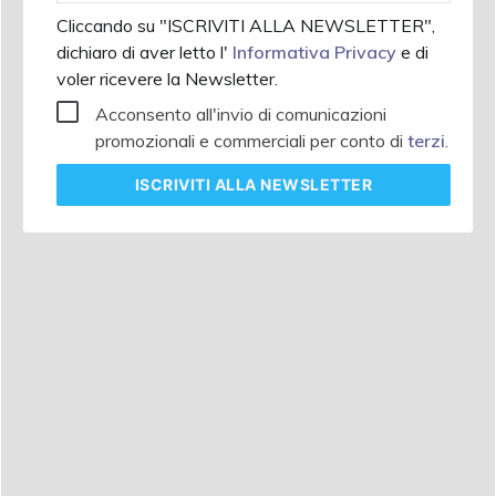
Cliccando su "ISCRIVITI ALLA NEWSLETTER",
dichiaro di aver letto l'
Informativa Privacy
e di
voler ricevere la Newsletter.
Acconsento all'invio di comunicazioni
promozionali e commerciali per conto di
terzi
.
ISCRIVITI
ALLA NEWSLETTER