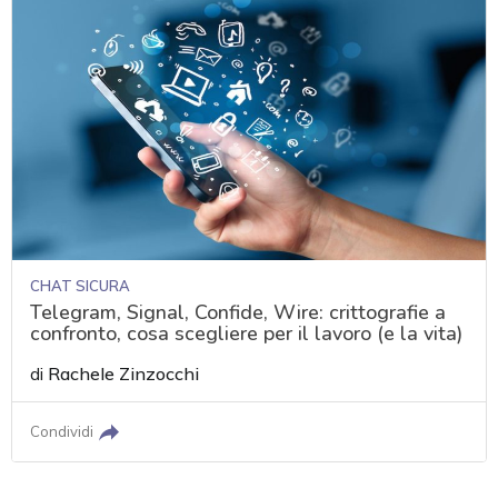
CHAT SICURA
Telegram, Signal, Confide, Wire: crittografie a
confronto, cosa scegliere per il lavoro (e la vita)
di
Rachele Zinzocchi
Condividi
acy