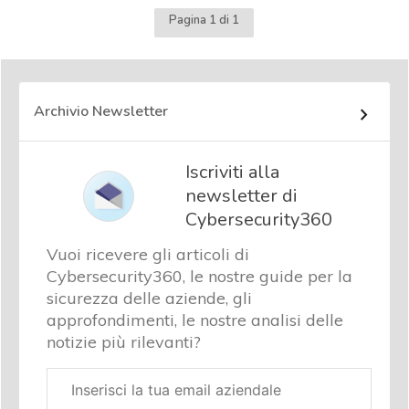
Pagina 1 di 1
Archivio Newsletter
Iscriviti alla
newsletter di
Cybersecurity360
Vuoi ricevere gli articoli di
Cybersecurity360, le nostre guide per la
sicurezza delle aziende, gli
approfondimenti, le nostre analisi delle
notizie più rilevanti?
Email
aziendale