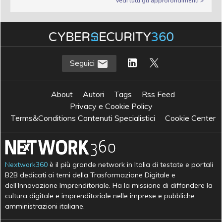
Vedi tutti gli approfondimenti >
Seguici
About
Autori
Tags
Rss Feed
Privacy e Cookie Policy
Terms&Conditions Contenuti Specialistici
Cookie Center
Nextwork360
è il più grande network in Italia di testate e portali
B2B dedicati ai temi della Trasformazione Digitale e
dell’Innovazione Imprenditoriale. Ha la missione di diffondere la
cultura digitale e imprenditoriale nelle imprese e pubbliche
amministrazioni italiane.