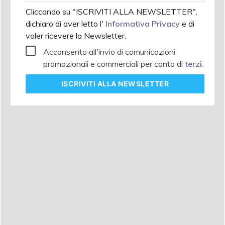
Cliccando su "ISCRIVITI ALLA NEWSLETTER",
dichiaro di aver letto l'
Informativa Privacy
e di
voler ricevere la Newsletter.
Acconsento all'invio di comunicazioni
promozionali e commerciali per conto di
terzi
.
ISCRIVITI
ALLA NEWSLETTER