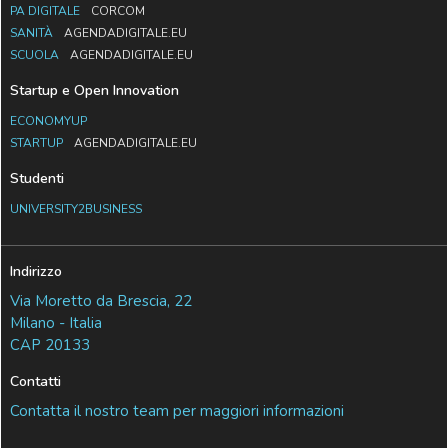
PA DIGITALE
CORCOM
SANITÀ
AGENDADIGITALE.EU
SCUOLA
AGENDADIGITALE.EU
Startup e Open Innovation
ECONOMYUP
STARTUP
AGENDADIGITALE.EU
Studenti
UNIVERSITY2BUSINESS
Indirizzo
Via Moretto da Brescia, 22
Milano - Italia
CAP 20133
Contatti
Contatta il nostro team per maggiori informazioni