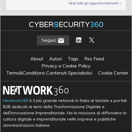
Vedi tutti gli approfondimenti >
Seguici
About
Autori
Tags
Rss Feed
Privacy e Cookie Policy
Terms&Conditions Contenuti Specialistici
Cookie Center
Nextwork360
è il più grande network in Italia di testate e portali
B2B dedicati ai temi della Trasformazione Digitale e
dell’Innovazione Imprenditoriale. Ha la missione di diffondere la
cultura digitale e imprenditoriale nelle imprese e pubbliche
amministrazioni italiane.