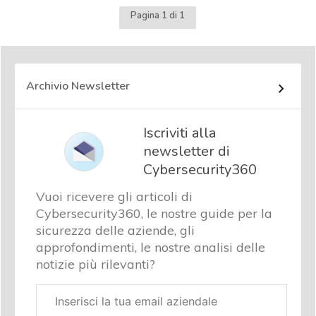
Pagina 1 di 1
Archivio Newsletter
Iscriviti alla
newsletter di
Cybersecurity360
Vuoi ricevere gli articoli di
Cybersecurity360, le nostre guide per la
sicurezza delle aziende, gli
approfondimenti, le nostre analisi delle
notizie più rilevanti?
Email
aziendale