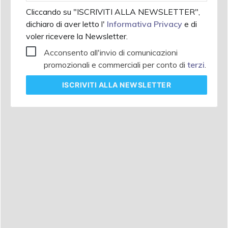
Cliccando su "ISCRIVITI ALLA NEWSLETTER",
dichiaro di aver letto l'
Informativa Privacy
e di
voler ricevere la Newsletter.
Acconsento all'invio di comunicazioni
promozionali e commerciali per conto di
terzi
.
ISCRIVITI
ALLA NEWSLETTER