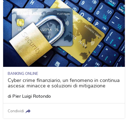
BANKING ONLINE
Cyber crime finanziario, un fenomeno in continua
ascesa: minacce e soluzioni di mitigazione
di
Pier Luigi Rotondo
Condividi
acy