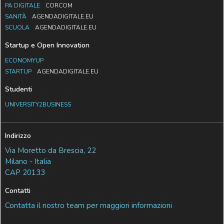
PA DIGITALE
CORCOM
SANITÀ
AGENDADIGITALE.EU
SCUOLA
AGENDADIGITALE.EU
Startup e Open Innovation
ECONOMYUP
STARTUP
AGENDADIGITALE.EU
Studenti
UNIVERSITY2BUSINESS
Indirizzo
Via Moretto da Brescia, 22
Milano - Italia
CAP 20133
Contatti
Contatta il nostro team per maggiori informazioni