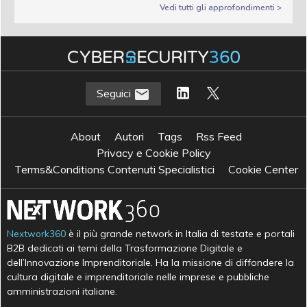
Vedi tutti gli approfondimenti >
Seguici
About
Autori
Tags
Rss Feed
Privacy e Cookie Policy
Terms&Conditions Contenuti Specialistici
Cookie Center
Nextwork360
è il più grande network in Italia di testate e portali
B2B dedicati ai temi della Trasformazione Digitale e
dell’Innovazione Imprenditoriale. Ha la missione di diffondere la
cultura digitale e imprenditoriale nelle imprese e pubbliche
amministrazioni italiane.