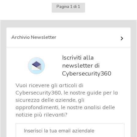
Pagina 1 di 1
Archivio Newsletter
Iscriviti alla
newsletter di
Cybersecurity360
Vuoi ricevere gli articoli di
Cybersecurity360, le nostre guide per la
sicurezza delle aziende, gli
approfondimenti, le nostre analisi delle
notizie più rilevanti?
Email
aziendale