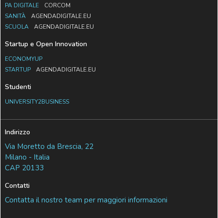
PA DIGITALE
CORCOM
SANITÀ
AGENDADIGITALE.EU
SCUOLA
AGENDADIGITALE.EU
Startup e Open Innovation
ECONOMYUP
STARTUP
AGENDADIGITALE.EU
Studenti
UNIVERSITY2BUSINESS
Indirizzo
Via Moretto da Brescia, 22
Milano - Italia
CAP 20133
Contatti
Contatta il nostro team per maggiori informazioni