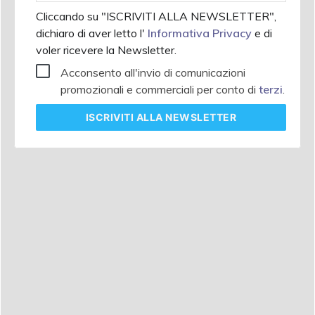
Cliccando su "ISCRIVITI ALLA NEWSLETTER",
dichiaro di aver letto l'
Informativa Privacy
e di
voler ricevere la Newsletter.
Acconsento all'invio di comunicazioni
promozionali e commerciali per conto di
terzi
.
ISCRIVITI
ALLA NEWSLETTER