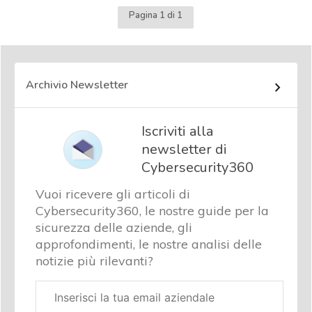
Pagina 1 di 1
Archivio Newsletter
Iscriviti alla
newsletter di
Cybersecurity360
Vuoi ricevere gli articoli di
Cybersecurity360, le nostre guide per la
sicurezza delle aziende, gli
approfondimenti, le nostre analisi delle
notizie più rilevanti?
Email
aziendale