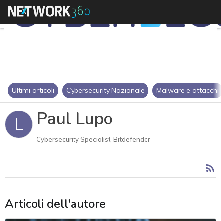
Ultimi articoli
Cybersecurity Nazionale
Malware e attacchi
Paul Lupo
L
Cybersecurity Specialist, Bitdefender
Articoli dell'autore