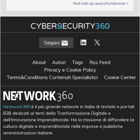
Vedi tutti gli approfondimenti >
Seguici
About
Autori
Tags
Rss Feed
Privacy e Cookie Policy
Terms&Conditions Contenuti Specialistici
Cookie Center
Nextwork360
è il più grande network in Italia di testate e portali
B2B dedicati ai temi della Trasformazione Digitale e
dell’Innovazione Imprenditoriale. Ha la missione di diffondere la
cultura digitale e imprenditoriale nelle imprese e pubbliche
amministrazioni italiane.