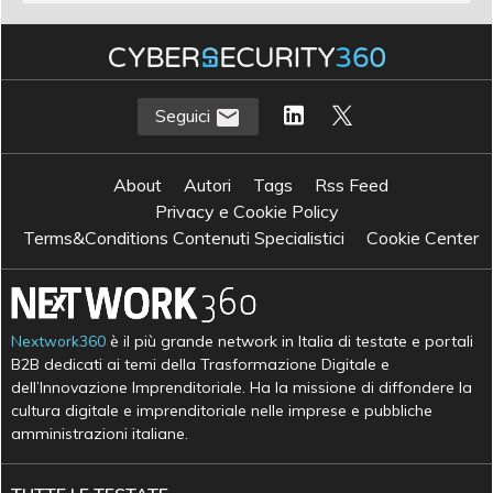
Seguici
About
Autori
Tags
Rss Feed
Privacy e Cookie Policy
Terms&Conditions Contenuti Specialistici
Cookie Center
Nextwork360
è il più grande network in Italia di testate e portali
B2B dedicati ai temi della Trasformazione Digitale e
dell’Innovazione Imprenditoriale. Ha la missione di diffondere la
cultura digitale e imprenditoriale nelle imprese e pubbliche
amministrazioni italiane.