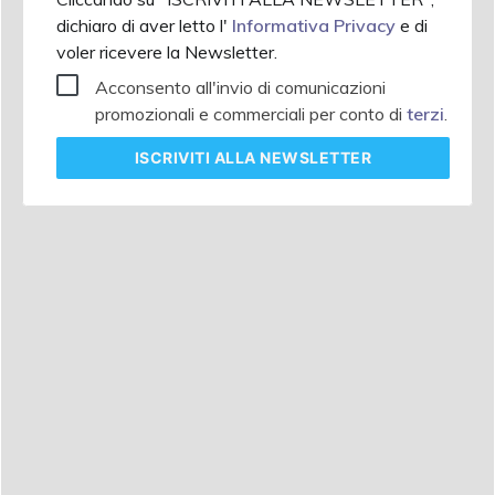
dichiaro di aver letto l'
Informativa Privacy
e di
voler ricevere la Newsletter.
Acconsento all'invio di comunicazioni
promozionali e commerciali per conto di
terzi
.
ISCRIVITI
ALLA NEWSLETTER