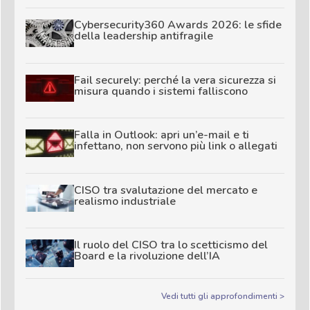
Cybersecurity360 Awards 2026: le sfide
della leadership antifragile
Fail securely: perché la vera sicurezza si
misura quando i sistemi falliscono
Falla in Outlook: apri un’e-mail e ti
infettano, non servono più link o allegati
CISO tra svalutazione del mercato e
realismo industriale
Il ruolo del CISO tra lo scetticismo del
Board e la rivoluzione dell’IA
Vedi tutti gli approfondimenti >