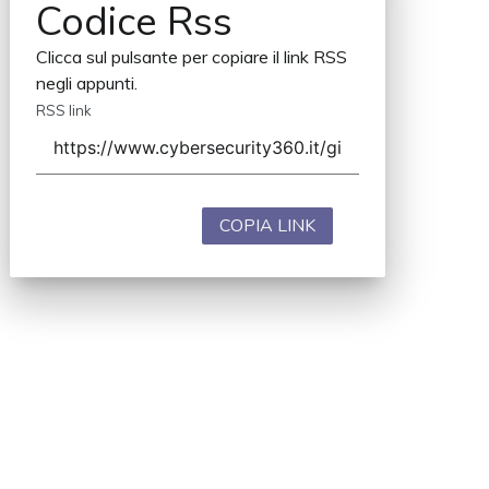
Codice Rss
Clicca sul pulsante per copiare il link RSS
negli appunti.
RSS link
COPIA LINK