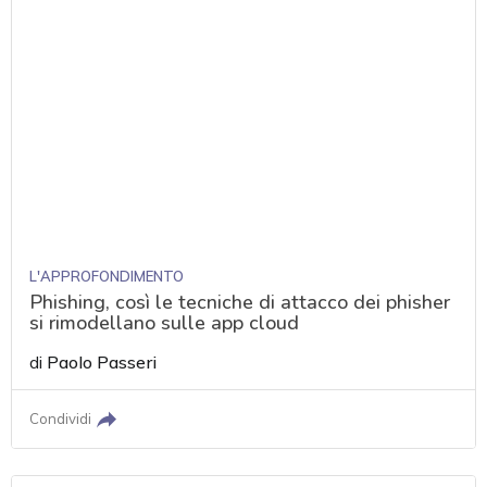
L'APPROFONDIMENTO
Phishing, così le tecniche di attacco dei phisher
si rimodellano sulle app cloud
di
Paolo Passeri
Condividi