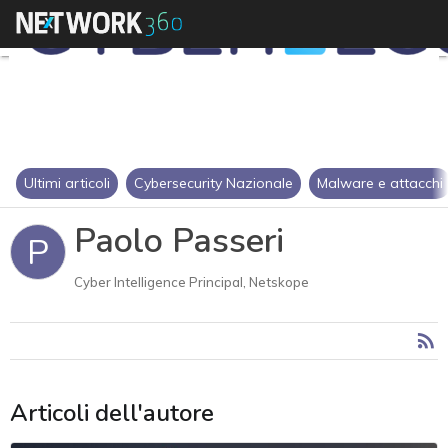
Ultimi articoli
Cybersecurity Nazionale
Malware e attacchi
Paolo Passeri
P
Cyber Intelligence Principal, Netskope
Articoli dell'autore