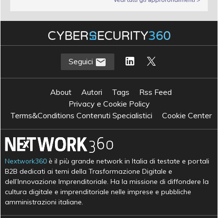
Vedi tutti gli approfondimenti >
Seguici
About
Autori
Tags
Rss Feed
Privacy e Cookie Policy
Terms&Conditions Contenuti Specialistici
Cookie Center
Nextwork360
è il più grande network in Italia di testate e portali
B2B dedicati ai temi della Trasformazione Digitale e
dell’Innovazione Imprenditoriale. Ha la missione di diffondere la
cultura digitale e imprenditoriale nelle imprese e pubbliche
amministrazioni italiane.