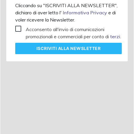
Cliccando su "ISCRIVITI ALLA NEWSLETTER",
dichiaro di aver letto l'
Informativa Privacy
e di
voler ricevere la Newsletter.
Acconsento all'invio di comunicazioni
promozionali e commerciali per conto di
terzi
.
ISCRIVITI
ALLA NEWSLETTER