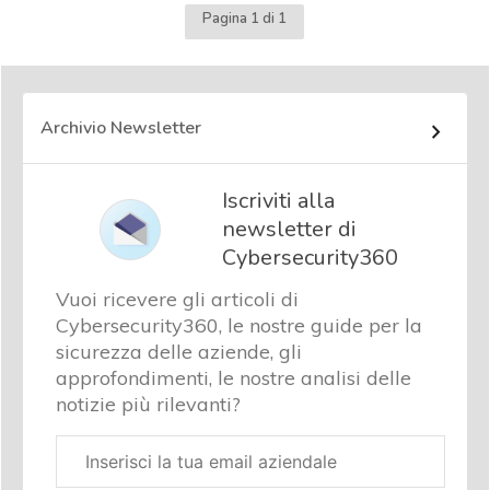
Pagina 1 di 1
Archivio Newsletter
Iscriviti alla
newsletter di
Cybersecurity360
Vuoi ricevere gli articoli di
Cybersecurity360, le nostre guide per la
sicurezza delle aziende, gli
approfondimenti, le nostre analisi delle
notizie più rilevanti?
Email
aziendale