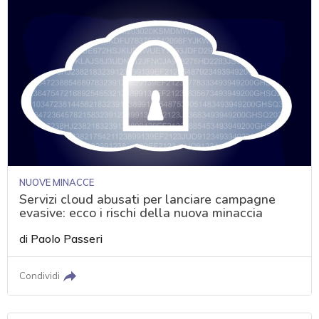
NUOVE MINACCE
Servizi cloud abusati per lanciare campagne
evasive: ecco i rischi della nuova minaccia
di
Paolo Passeri
Condividi