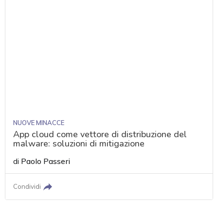
NUOVE MINACCE
App cloud come vettore di distribuzione del
malware: soluzioni di mitigazione
di
Paolo Passeri
Condividi