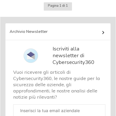
Pagina 1 di 1
Archivio Newsletter
Iscriviti alla
newsletter di
Cybersecurity360
Vuoi ricevere gli articoli di
Cybersecurity360, le nostre guide per la
sicurezza delle aziende, gli
approfondimenti, le nostre analisi delle
notizie più rilevanti?
Email
aziendale