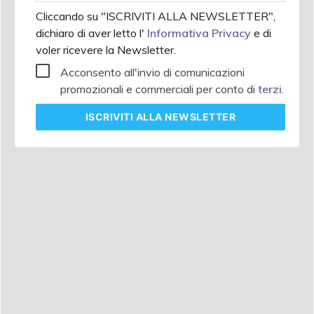
Cliccando su "ISCRIVITI ALLA NEWSLETTER",
dichiaro di aver letto l'
Informativa Privacy
e di
voler ricevere la Newsletter.
Acconsento all'invio di comunicazioni
promozionali e commerciali per conto di
terzi
.
ISCRIVITI
ALLA NEWSLETTER