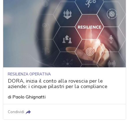
RESILIENZA OPERATIVA
DORA, inizia il conto alla rovescia per le
aziende: i cinque pilastri per la compliance
di
Paolo Ghignatti
Condividi
acy