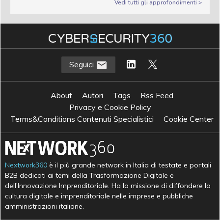
Vedi tutti gli approfondimenti >
Seguici
About
Autori
Tags
Rss Feed
Privacy e Cookie Policy
Terms&Conditions Contenuti Specialistici
Cookie Center
Nextwork360
è il più grande network in Italia di testate e portali
B2B dedicati ai temi della Trasformazione Digitale e
dell’Innovazione Imprenditoriale. Ha la missione di diffondere la
cultura digitale e imprenditoriale nelle imprese e pubbliche
amministrazioni italiane.