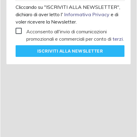
Cliccando su "ISCRIVITI ALLA NEWSLETTER",
dichiaro di aver letto l'
Informativa Privacy
e di
voler ricevere la Newsletter.
Acconsento all'invio di comunicazioni
promozionali e commerciali per conto di
terzi
.
ISCRIVITI
ALLA NEWSLETTER