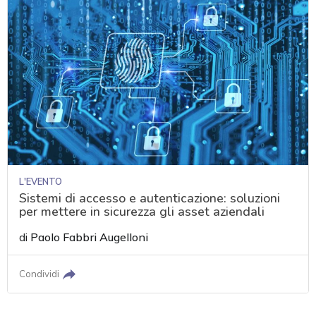
L'EVENTO
Sistemi di accesso e autenticazione: soluzioni
per mettere in sicurezza gli asset aziendali
di
Paolo Fabbri Augelloni
Condividi
acy