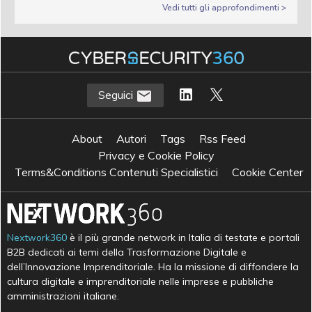
Vedi tutti gli approfondimenti >
Seguici
About
Autori
Tags
Rss Feed
Privacy e Cookie Policy
Terms&Conditions Contenuti Specialistici
Cookie Center
Nextwork360
è il più grande network in Italia di testate e portali
B2B dedicati ai temi della Trasformazione Digitale e
dell’Innovazione Imprenditoriale. Ha la missione di diffondere la
cultura digitale e imprenditoriale nelle imprese e pubbliche
amministrazioni italiane.