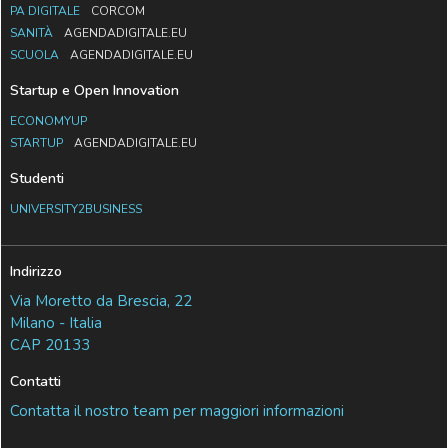
PA DIGITALE
CORCOM
SANITÀ
AGENDADIGITALE.EU
SCUOLA
AGENDADIGITALE.EU
Startup e Open Innovation
ECONOMYUP
STARTUP
AGENDADIGITALE.EU
Studenti
UNIVERSITY2BUSINESS
Indirizzo
Via Moretto da Brescia, 22
Milano - Italia
CAP 20133
Contatti
Contatta il nostro team per maggiori informazioni