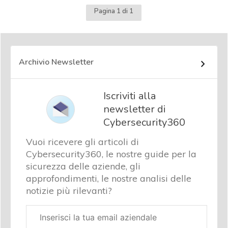
Pagina 1 di 1
Archivio Newsletter
Iscriviti alla
newsletter di
Cybersecurity360
Vuoi ricevere gli articoli di
Cybersecurity360, le nostre guide per la
sicurezza delle aziende, gli
approfondimenti, le nostre analisi delle
notizie più rilevanti?
Email
aziendale