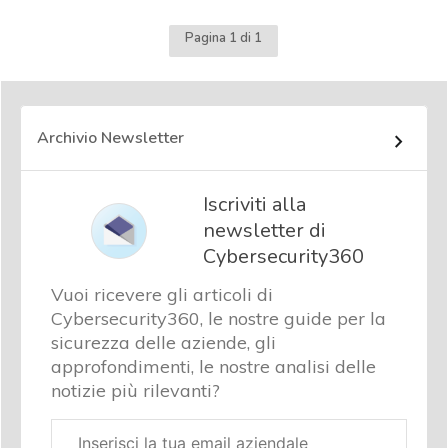
Pagina 1 di 1
Archivio Newsletter
Iscriviti alla
newsletter di
Cybersecurity360
Vuoi ricevere gli articoli di
Cybersecurity360, le nostre guide per la
sicurezza delle aziende, gli
approfondimenti, le nostre analisi delle
notizie più rilevanti?
Email