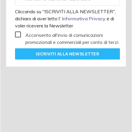
aziendale
Cliccando su "ISCRIVITI ALLA NEWSLETTER",
dichiaro di aver letto l'
Informativa Privacy
e di
voler ricevere la Newsletter.
Acconsento all'invio di comunicazioni
promozionali e commerciali per conto di
terzi
.
ISCRIVITI
ALLA NEWSLETTER