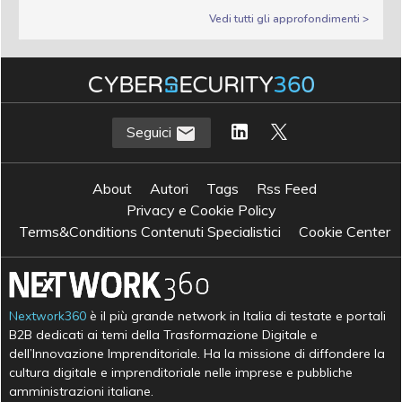
Vedi tutti gli approfondimenti >
Seguici
About
Autori
Tags
Rss Feed
Privacy e Cookie Policy
Terms&Conditions Contenuti Specialistici
Cookie Center
Nextwork360
è il più grande network in Italia di testate e portali
B2B dedicati ai temi della Trasformazione Digitale e
dell’Innovazione Imprenditoriale. Ha la missione di diffondere la
cultura digitale e imprenditoriale nelle imprese e pubbliche
amministrazioni italiane.