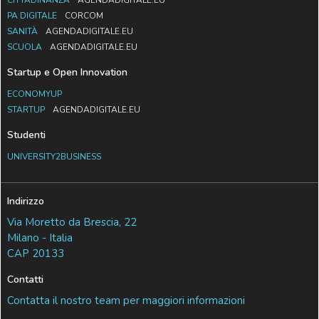
PA DIGITALE
CORCOM
SANITÀ
AGENDADIGITALE.EU
SCUOLA
AGENDADIGITALE.EU
Startup e Open Innovation
ECONOMYUP
STARTUP
AGENDADIGITALE.EU
Studenti
UNIVERSITY2BUSINESS
Indirizzo
Via Moretto da Brescia, 22
Milano - Italia
CAP 20133
Contatti
Contatta il nostro team per maggiori informazioni