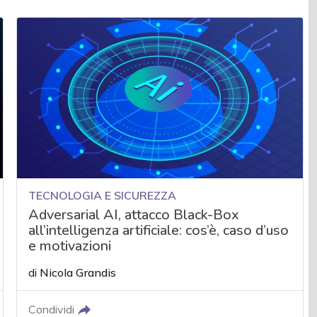
TECNOLOGIA E SICUREZZA
Adversarial AI, attacco Black-Box
all’intelligenza artificiale: cos’è, caso d’uso
e motivazioni
di
Nicola Grandis
Condividi