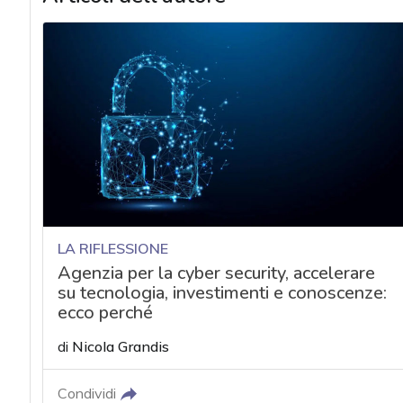
LA RIFLESSIONE
Agenzia per la cyber security, accelerare
su tecnologia, investimenti e conoscenze:
ecco perché
di
Nicola Grandis
Condividi