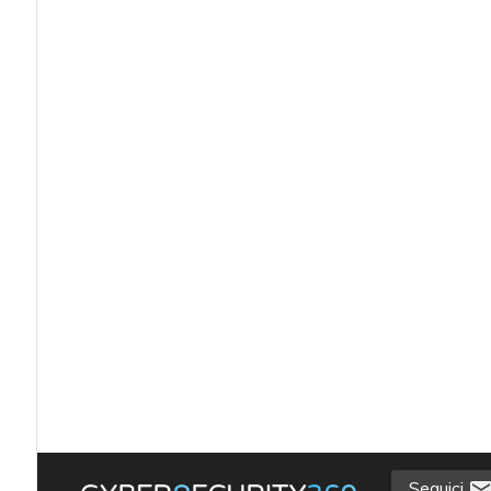
Seguici