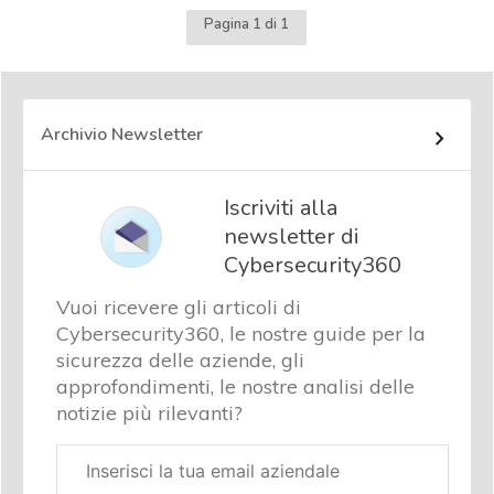
Pagina 1 di 1
Archivio Newsletter
Iscriviti alla
newsletter di
Cybersecurity360
Vuoi ricevere gli articoli di
Cybersecurity360, le nostre guide per la
sicurezza delle aziende, gli
approfondimenti, le nostre analisi delle
notizie più rilevanti?
Email
aziendale