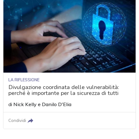
LA RIFLESSIONE
Divulgazione coordinata delle vulnerabilità:
perché è importante per la sicurezza di tutti
di
Nick Kelly
e
Danilo D'Elia
Condividi
acy