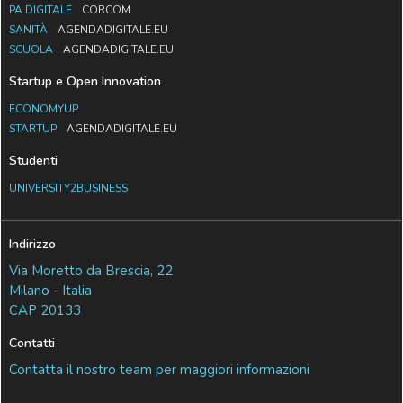
PA DIGITALE
CORCOM
SANITÀ
AGENDADIGITALE.EU
SCUOLA
AGENDADIGITALE.EU
Startup e Open Innovation
ECONOMYUP
STARTUP
AGENDADIGITALE.EU
Studenti
UNIVERSITY2BUSINESS
Indirizzo
Via Moretto da Brescia, 22
Milano - Italia
CAP 20133
Contatti
Contatta il nostro team per maggiori informazioni