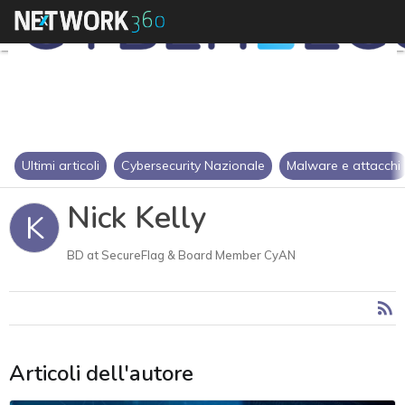
Ultimi articoli
Cybersecurity Nazionale
Malware e attacchi
Nick Kelly
K
BD at SecureFlag & Board Member CyAN
Articoli dell'autore