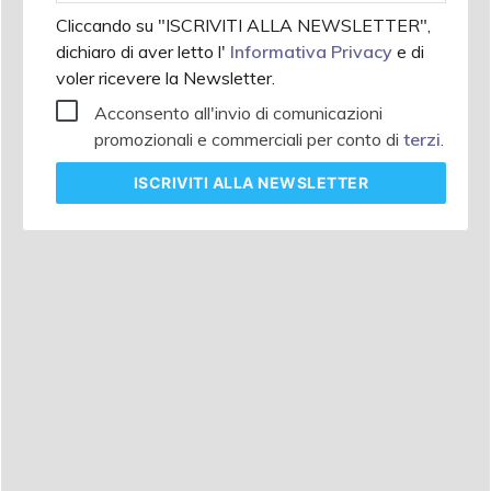
Cliccando su "ISCRIVITI ALLA NEWSLETTER",
dichiaro di aver letto l'
Informativa Privacy
e di
voler ricevere la Newsletter.
Acconsento all'invio di comunicazioni
promozionali e commerciali per conto di
terzi
.
ISCRIVITI
ALLA NEWSLETTER