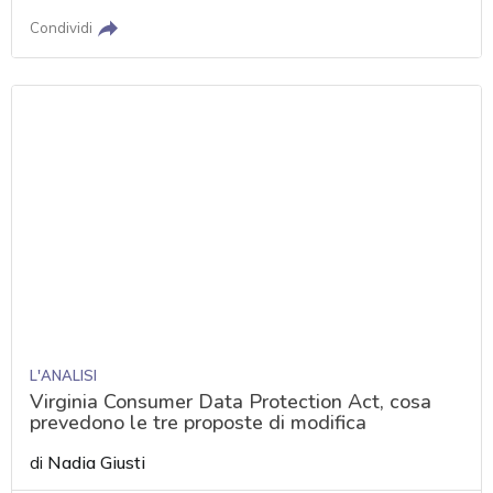
Condividi
L'ANALISI
Virginia Consumer Data Protection Act, cosa
prevedono le tre proposte di modifica
di
Nadia Giusti