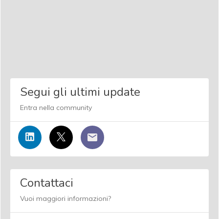
Segui gli ultimi update
Entra nella community
Contattaci
Vuoi maggiori informazioni?