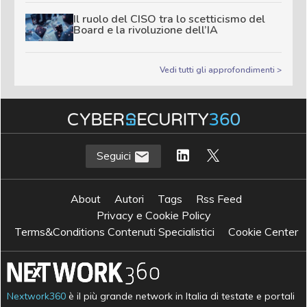
Il ruolo del CISO tra lo scetticismo del
Board e la rivoluzione dell’IA
Vedi tutti gli approfondimenti >
Seguici
About
Autori
Tags
Rss Feed
Privacy e Cookie Policy
Terms&Conditions Contenuti Specialistici
Cookie Center
Nextwork360
è il più grande network in Italia di testate e portali