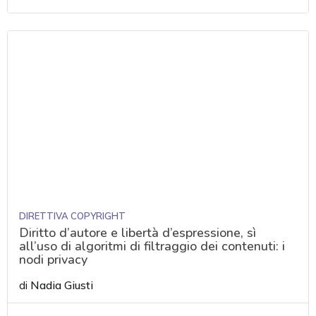
DIRETTIVA COPYRIGHT
Diritto d’autore e libertà d’espressione, sì
all’uso di algoritmi di filtraggio dei contenuti: i
nodi privacy
di
Nadia Giusti