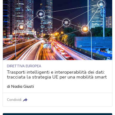
DIRETTIVA EUROPEA
Trasporti intelligenti e interoperabilità dei dati:
tracciata la strategia UE per una mobilità smart
di
Nadia Giusti
Condividi
acy