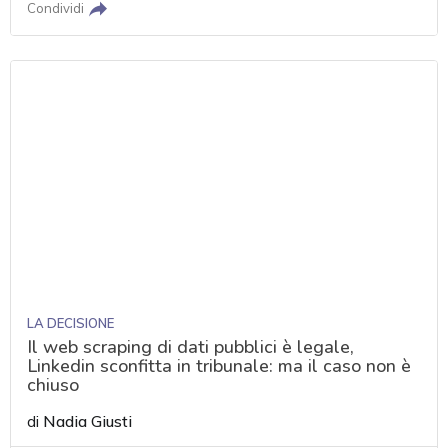
Condividi
LA DECISIONE
Il web scraping di dati pubblici è legale,
Linkedin sconfitta in tribunale: ma il caso non è
chiuso
di
Nadia Giusti