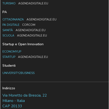
TURISMO
AGENDADIGITALE.EU
PA
CITTADINANZA
AGENDADIGITALE.EU
PA DIGITALE
CORCOM
SANITÀ
AGENDADIGITALE.EU
SCUOLA
AGENDADIGITALE.EU
Startup e Open Innovation
ECONOMYUP
STARTUP
AGENDADIGITALE.EU
Studenti
UNIVERSITY2BUSINESS
Indirizzo
Via Moretto da Brescia, 22
Milano - Italia
CAP 20133