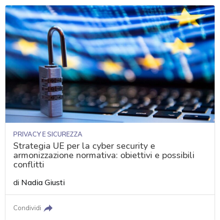
PRIVACY E SICUREZZA
Strategia UE per la cyber security e
armonizzazione normativa: obiettivi e possibili
conflitti
di
Nadia Giusti
Condividi