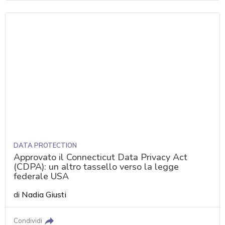
DATA PROTECTION
Approvato il Connecticut Data Privacy Act
(CDPA): un altro tassello verso la legge
federale USA
di
Nadia Giusti
Condividi