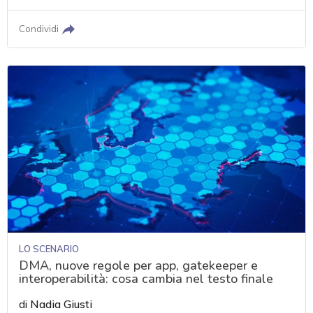
Condividi
LO SCENARIO
DMA, nuove regole per app, gatekeeper e
interoperabilità: cosa cambia nel testo finale
di
Nadia Giusti