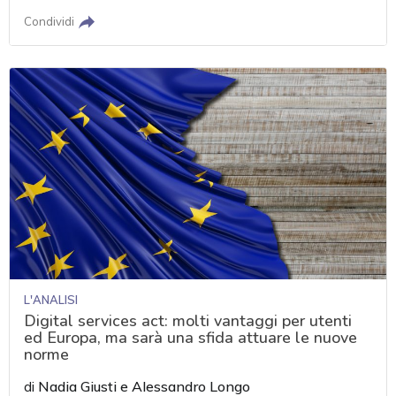
Condividi
L'ANALISI
Digital services act: molti vantaggi per utenti
ed Europa, ma sarà una sfida attuare le nuove
norme
di
Nadia Giusti
e
Alessandro Longo