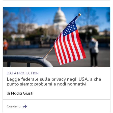
DATA PROTECTION
Legge federale sulla privacy negli USA, a che
punto siamo: problemi e nodi normativi
di
Nadia Giusti
Condividi