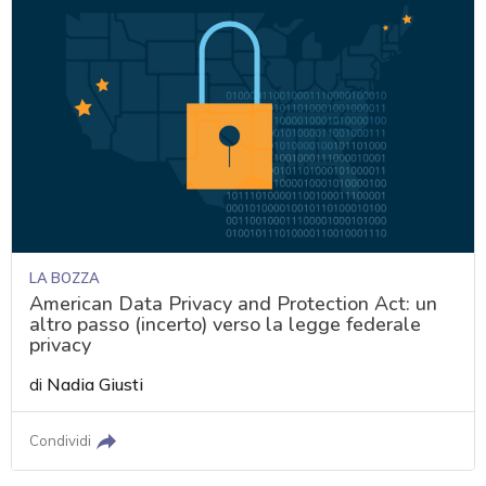
LA BOZZA
American Data Privacy and Protection Act: un
altro passo (incerto) verso la legge federale
privacy
di
Nadia Giusti
Condividi