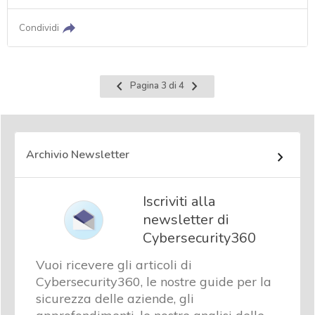
Condividi
Pagina
Pagina
Pagina 3 di 4
precedente
successiva
Archivio Newsletter
Iscriviti alla
newsletter di
Cybersecurity360
Vuoi ricevere gli articoli di
Cybersecurity360, le nostre guide per la
sicurezza delle aziende, gli