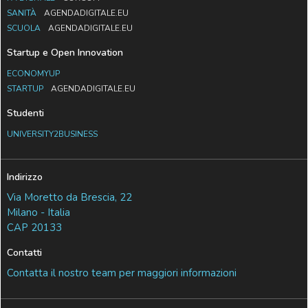
SANITÀ
AGENDADIGITALE.EU
SCUOLA
AGENDADIGITALE.EU
Startup e Open Innovation
ECONOMYUP
STARTUP
AGENDADIGITALE.EU
Studenti
UNIVERSITY2BUSINESS
Indirizzo
Via Moretto da Brescia, 22
Milano - Italia
CAP 20133
Contatti
Contatta il nostro team per maggiori informazioni