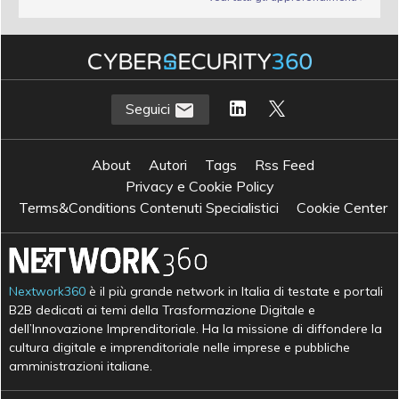
Seguici
About
Autori
Tags
Rss Feed
Privacy e Cookie Policy
Terms&Conditions Contenuti Specialistici
Cookie Center
Nextwork360
è il più grande network in Italia di testate e portali
B2B dedicati ai temi della Trasformazione Digitale e
dell’Innovazione Imprenditoriale. Ha la missione di diffondere la
cultura digitale e imprenditoriale nelle imprese e pubbliche
amministrazioni italiane.