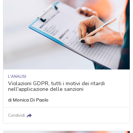
L'ANALISI
Violazioni GDPR, tutti i motivi dei ritardi
nell'applicazione delle sanzioni
di
Monica Di Paolo
Condividi
acy