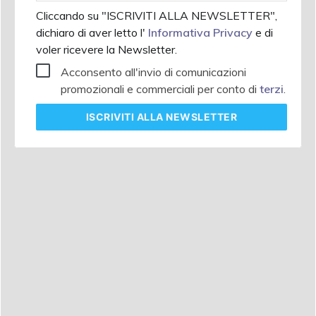
Cliccando su "ISCRIVITI ALLA NEWSLETTER",
dichiaro di aver letto l'
Informativa Privacy
e di
voler ricevere la Newsletter.
Acconsento all'invio di comunicazioni
promozionali e commerciali per conto di
terzi
.
ISCRIVITI
ALLA NEWSLETTER