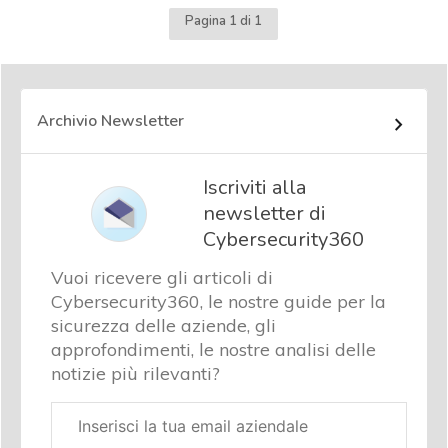
Pagina 1 di 1
Archivio Newsletter
Iscriviti alla
newsletter di
Cybersecurity360
Vuoi ricevere gli articoli di
Cybersecurity360, le nostre guide per la
sicurezza delle aziende, gli
approfondimenti, le nostre analisi delle
notizie più rilevanti?
Email
aziendale