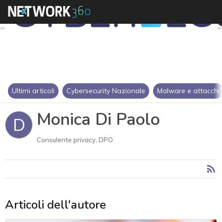
Ultimi articoli
Cybersecurity Nazionale
Malware e attacchi
Monica Di Paolo
D
Consulente privacy, DPO
Articoli dell'autore