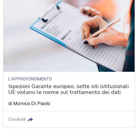
L'APPROFONDIMENTO
Ispezioni Garante europeo, sette siti istituzionali
UE violano le norme sul trattamento dei dati
di
Monica Di Paolo
Condividi