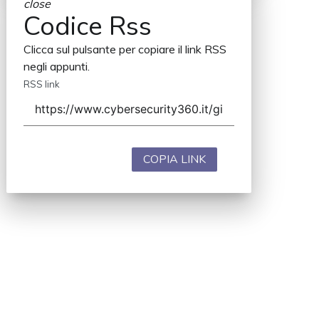
close
Codice Rss
Clicca sul pulsante per copiare il link RSS
negli appunti.
RSS link
COPIA LINK