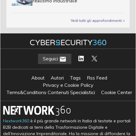
realismo industriale
Vedi tutti gli approfondimenti >
Seguici
About
Autori
Tags
Rss Feed
Privacy e Cookie Policy
Terms&Conditions Contenuti Specialistici
Cookie Center
Nextwork360
è il più grande network in Italia di testate e portali
B2B dedicati ai temi della Trasformazione Digitale e
dell’Innovazione Imprenditoriale. Ha la missione di diffondere la