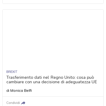
BREXIT
Trasferimento dati nel Regno Unito: cosa può
cambiare con una decisione di adeguatezza UE
di
Monica Belfi
Condividi