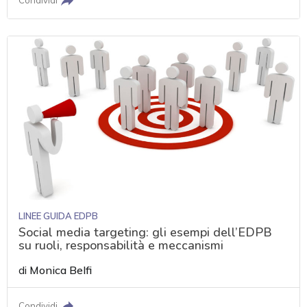
LINEE GUIDA EDPB
Social media targeting: gli esempi dell’EDPB
su ruoli, responsabilità e meccanismi
di
Monica Belfi
Condividi