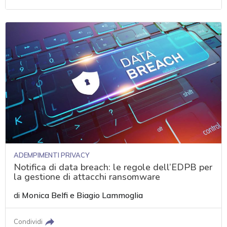
ADEMPIMENTI PRIVACY
Notifica di data breach: le regole dell’EDPB per
la gestione di attacchi ransomware
di
Monica Belfi
e
Biagio Lammoglia
Condividi