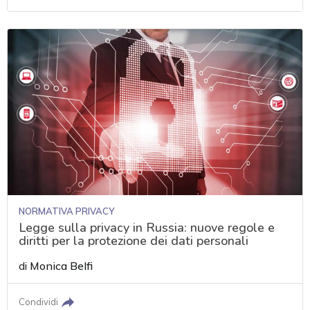
NORMATIVA PRIVACY
Legge sulla privacy in Russia: nuove regole e
diritti per la protezione dei dati personali
di
Monica Belfi
Condividi