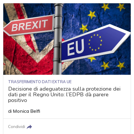
TRASFERIMENTO DATI EXTRA UE
Decisione di adeguatezza sulla protezione dei
dati per il Regno Unito: l’EDPB dà parere
positivo
di
Monica Belfi
Condividi
acy