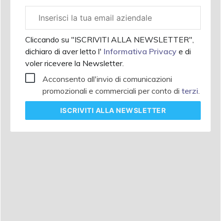
Email
aziendale
Cliccando su "ISCRIVITI ALLA NEWSLETTER",
dichiaro di aver letto l'
Informativa Privacy
e di
voler ricevere la Newsletter.
Acconsento all'invio di comunicazioni
promozionali e commerciali per conto di
terzi
.
ISCRIVITI
ALLA NEWSLETTER