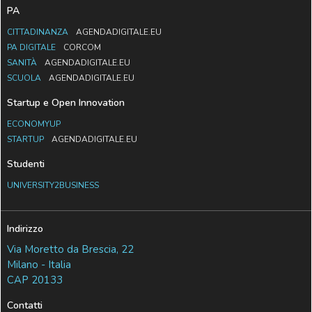
PA
CITTADINANZA
AGENDADIGITALE.EU
PA DIGITALE
CORCOM
SANITÀ
AGENDADIGITALE.EU
SCUOLA
AGENDADIGITALE.EU
Startup e Open Innovation
ECONOMYUP
STARTUP
AGENDADIGITALE.EU
Studenti
UNIVERSITY2BUSINESS
Indirizzo
Via Moretto da Brescia, 22
Milano - Italia
CAP 20133
Contatti