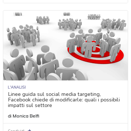
L'ANALISI
Linee guida sul social media targeting,
Facebook chiede di modificarle: quali i possibili
impatti sul settore
di
Monica Belfi
Condividi