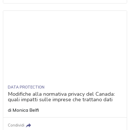
DATA PROTECTION
Modifiche alla normativa privacy del Canada:
quali impatti sulle imprese che trattano dati
di
Monica Belfi
Condividi