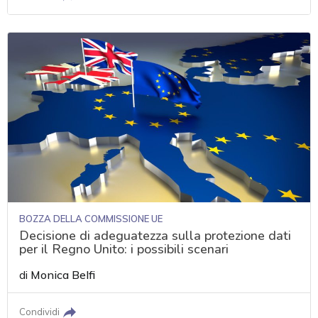
BOZZA DELLA COMMISSIONE UE
Decisione di adeguatezza sulla protezione dati
per il Regno Unito: i possibili scenari
di
Monica Belfi
Condividi