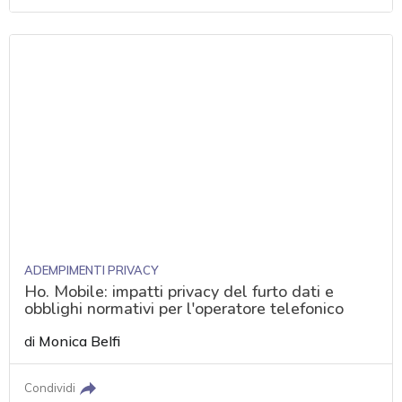
ADEMPIMENTI PRIVACY
Ho. Mobile: impatti privacy del furto dati e
obblighi normativi per l'operatore telefonico
di
Monica Belfi
Condividi