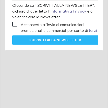
Cliccando su "ISCRIVITI ALLA NEWSLETTER",
dichiaro di aver letto l'
Informativa Privacy
e di
voler ricevere la Newsletter.
Acconsento all'invio di comunicazioni
promozionali e commerciali per conto di
terzi
.
ISCRIVITI
ALLA NEWSLETTER