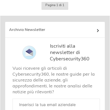
Pagina 1 di 1
Archivio Newsletter
Iscriviti alla
newsletter di
Cybersecurity360
Vuoi ricevere gli articoli di
Cybersecurity360, le nostre guide per la
sicurezza delle aziende, gli
approfondimenti, le nostre analisi delle
notizie più rilevanti?
Email
aziendale