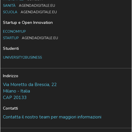
SANITÀ
AGENDADIGITALE.EU
SCUOLA
AGENDADIGITALE.EU
Startup e Open Innovation
ECONOMYUP
STARTUP
AGENDADIGITALE.EU
Studenti
UNIVERSITY2BUSINESS
Indirizzo
Via Moretto da Brescia, 22
Milano - Italia
CAP 20133
Contatti
Contatta il nostro team per maggiori informazioni