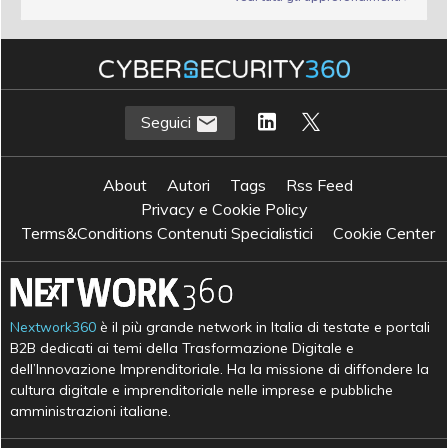
Seguici
About
Autori
Tags
Rss Feed
Privacy e Cookie Policy
Terms&Conditions Contenuti Specialistici
Cookie Center
Nextwork360
è il più grande network in Italia di testate e portali
B2B dedicati ai temi della Trasformazione Digitale e
dell’Innovazione Imprenditoriale. Ha la missione di diffondere la
cultura digitale e imprenditoriale nelle imprese e pubbliche
amministrazioni italiane.