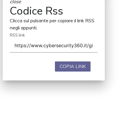
close
Codice Rss
Clicca sul pulsante per copiare il link RSS
negli appunti.
RSS link
COPIA LINK