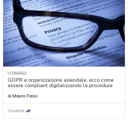
I CONSIGLI
GDPR e organizzazione aziendale, ecco come
essere compliant digitalizzando le procedure
di
Mauro Fassi
Condividi