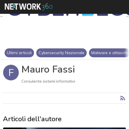
Ultimi articoli
Cybersecurity Nazionale
Malware e attacchi
Mauro Fassi
F
Consulente sistemi informativi
Articoli dell'autore