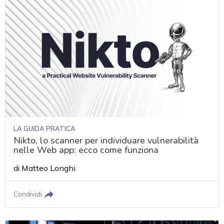
LA GUIDA PRATICA
Nikto, lo scanner per individuare vulnerabilità
nelle Web app: ecco come funziona
di
Matteo Longhi
Condividi
acy