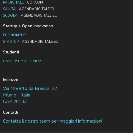
PA DIGITALE
CORCOM
SANITÀ
AGENDADIGITALE.EU
SCUOLA
AGENDADIGITALE.EU
Startup e Open Innovation
ECONOMYUP
STARTUP
AGENDADIGITALE.EU
Studenti
UNIVERSITY2BUSINESS
Indirizzo
Via Moretto da Brescia, 22
Milano - Italia
CAP 20133
Contatti
Contatta il nostro team per maggiori informazioni