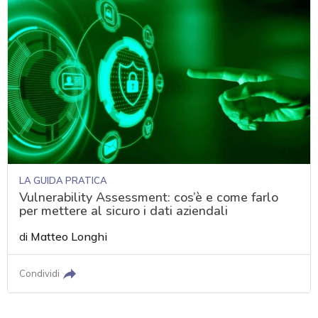
LA GUIDA PRATICA
Vulnerability Assessment: cos’è e come farlo
per mettere al sicuro i dati aziendali
di
Matteo Longhi
Condividi