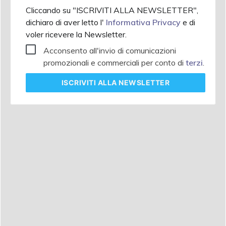
Cliccando su "ISCRIVITI ALLA NEWSLETTER",
dichiaro di aver letto l'
Informativa Privacy
e di
voler ricevere la Newsletter.
Acconsento all'invio di comunicazioni
promozionali e commerciali per conto di
terzi
.
ISCRIVITI
ALLA NEWSLETTER