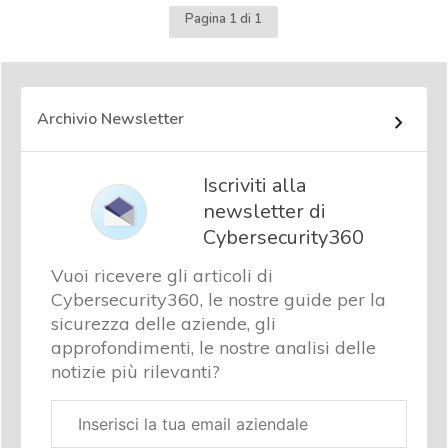
Pagina 1 di 1
Archivio Newsletter
Iscriviti alla
newsletter di
Cybersecurity360
Vuoi ricevere gli articoli di
Cybersecurity360, le nostre guide per la
sicurezza delle aziende, gli
approfondimenti, le nostre analisi delle
notizie più rilevanti?
Email
aziendale