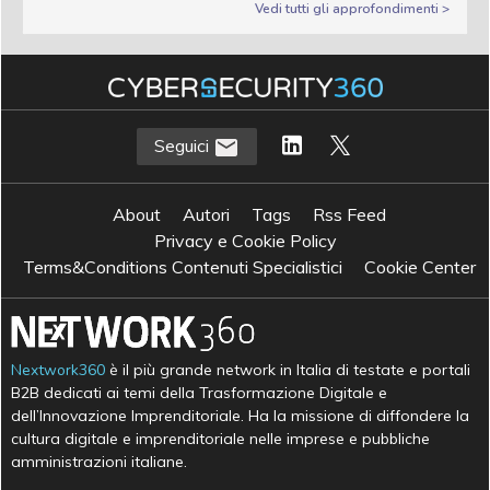
Vedi tutti gli approfondimenti >
Seguici
About
Autori
Tags
Rss Feed
Privacy e Cookie Policy
Terms&Conditions Contenuti Specialistici
Cookie Center
Nextwork360
è il più grande network in Italia di testate e portali
B2B dedicati ai temi della Trasformazione Digitale e
dell’Innovazione Imprenditoriale. Ha la missione di diffondere la
cultura digitale e imprenditoriale nelle imprese e pubbliche
amministrazioni italiane.