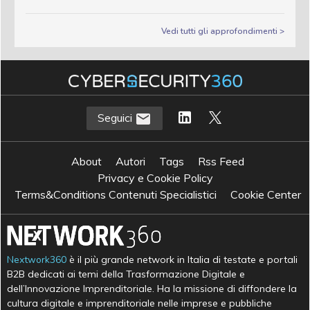
Vedi tutti gli approfondimenti >
Seguici
About
Autori
Tags
Rss Feed
Privacy e Cookie Policy
Terms&Conditions Contenuti Specialistici
Cookie Center
Nextwork360
è il più grande network in Italia di testate e portali
B2B dedicati ai temi della Trasformazione Digitale e
dell’Innovazione Imprenditoriale. Ha la missione di diffondere la
cultura digitale e imprenditoriale nelle imprese e pubbliche