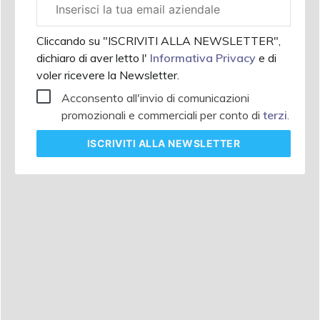
Email
aziendale
Cliccando su "ISCRIVITI ALLA NEWSLETTER",
dichiaro di aver letto l'
Informativa Privacy
e di
voler ricevere la Newsletter.
Acconsento all'invio di comunicazioni
promozionali e commerciali per conto di
terzi
.
ISCRIVITI
ALLA NEWSLETTER