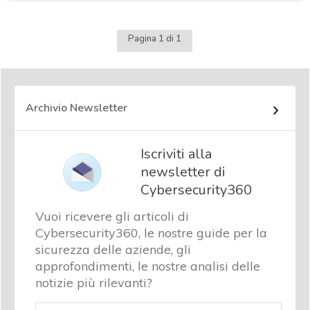
Pagina 1 di 1
Archivio Newsletter
Iscriviti alla
newsletter di
Cybersecurity360
Vuoi ricevere gli articoli di
Cybersecurity360, le nostre guide per la
sicurezza delle aziende, gli
approfondimenti, le nostre analisi delle
notizie più rilevanti?