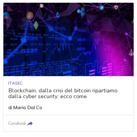
ITASEC
Blockchain, dalla crisi del bitcoin ripartiamo
dalla cyber security: ecco come
di
Mario Dal Co
Condividi