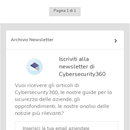
Pagina 1 di 1
Archivio Newsletter
Iscriviti alla
newsletter di
Cybersecurity360
Vuoi ricevere gli articoli di
Cybersecurity360, le nostre guide per la
sicurezza delle aziende, gli
approfondimenti, le nostre analisi delle
notizie più rilevanti?
Email