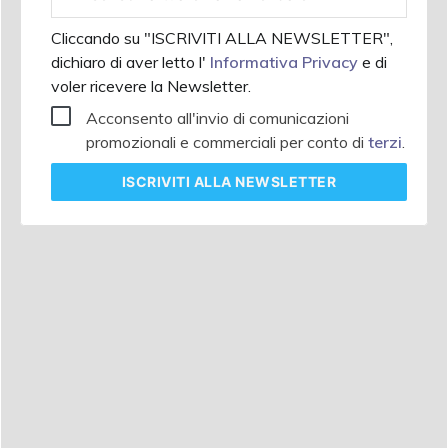
aziendale
Cliccando su "ISCRIVITI ALLA NEWSLETTER",
dichiaro di aver letto l'
Informativa Privacy
e di
voler ricevere la Newsletter.
Acconsento all'invio di comunicazioni
promozionali e commerciali per conto di
terzi
.
ISCRIVITI
ALLA NEWSLETTER