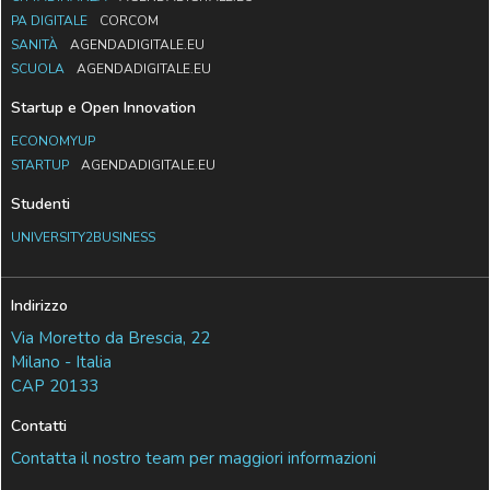
PA DIGITALE
CORCOM
SANITÀ
AGENDADIGITALE.EU
SCUOLA
AGENDADIGITALE.EU
Startup e Open Innovation
ECONOMYUP
STARTUP
AGENDADIGITALE.EU
Studenti
UNIVERSITY2BUSINESS
Indirizzo
Via Moretto da Brescia, 22
Milano - Italia
CAP 20133
Contatti
Contatta il nostro team per maggiori informazioni