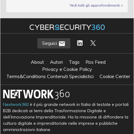
Vedi tutti gli approfondimenti >
Seguici
About
Autori
Tags
Rss Feed
Privacy e Cookie Policy
Terms&Conditions Contenuti Specialistici
Cookie Center
Nextwork360
è il più grande network in Italia di testate e portali
B2B dedicati ai temi della Trasformazione Digitale e
dell’Innovazione Imprenditoriale. Ha la missione di diffondere la
cultura digitale e imprenditoriale nelle imprese e pubbliche
amministrazioni italiane.