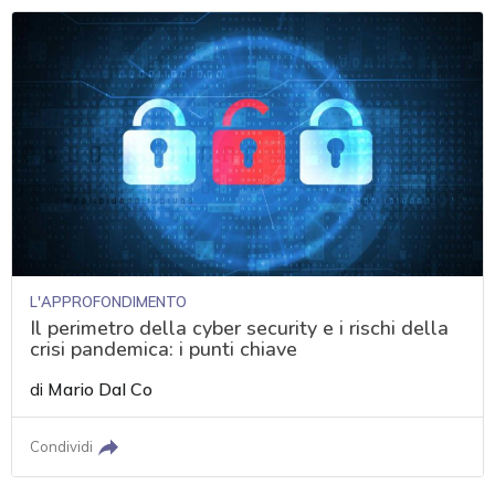
L'APPROFONDIMENTO
Il perimetro della cyber security e i rischi della
crisi pandemica: i punti chiave
di
Mario Dal Co
Condividi
acy