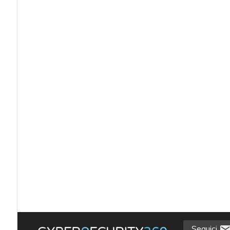
Seguici