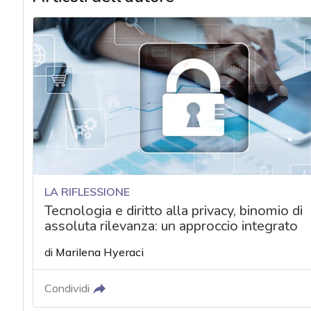
LA RIFLESSIONE
Tecnologia e diritto alla privacy, binomio di
assoluta rilevanza: un approccio integrato
di
Marilena Hyeraci
Condividi