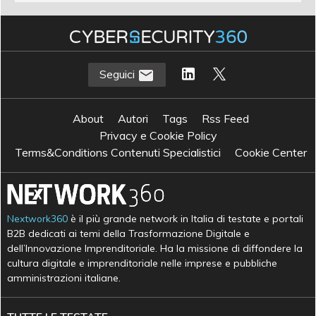
Seguici
About
Autori
Tags
Rss Feed
Privacy e Cookie Policy
Terms&Conditions Contenuti Specialistici
Cookie Center
Nextwork360
è il più grande network in Italia di testate e portali
B2B dedicati ai temi della Trasformazione Digitale e
dell’Innovazione Imprenditoriale. Ha la missione di diffondere la
cultura digitale e imprenditoriale nelle imprese e pubbliche
amministrazioni italiane.