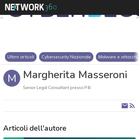
Ultimi articoli
Cybersecurity Nazionale
Malware e attacchi
Margherita Masseroni
M
Senior Legal Consultant presso P4I
Articoli dell'autore