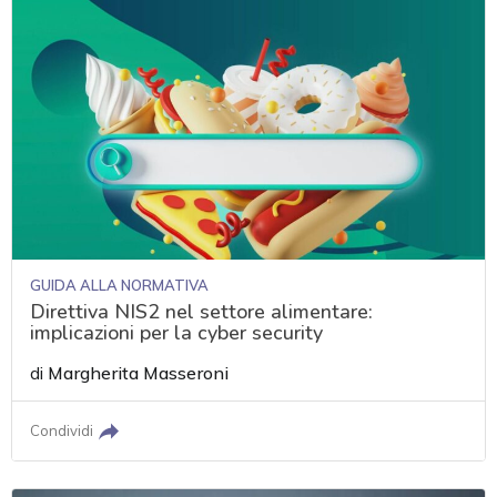
GUIDA ALLA NORMATIVA
Direttiva NIS2 nel settore alimentare:
implicazioni per la cyber security
di
Margherita Masseroni
Condividi
acy