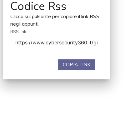
Codice Rss
Clicca sul pulsante per copiare il link RSS
negli appunti.
RSS link
COPIA LINK