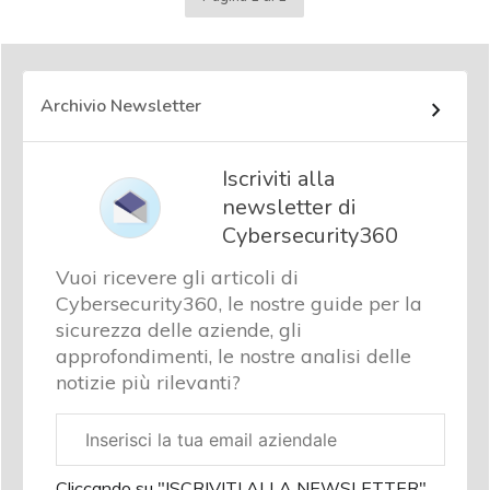
Archivio Newsletter
Iscriviti alla
newsletter di
Cybersecurity360
Vuoi ricevere gli articoli di
Cybersecurity360, le nostre guide per la
sicurezza delle aziende, gli
approfondimenti, le nostre analisi delle
notizie più rilevanti?
Email
aziendale
Cliccando su "ISCRIVITI ALLA NEWSLETTER",