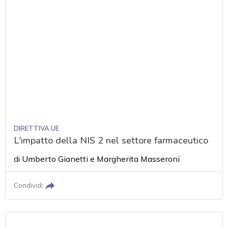
DIRETTIVA UE
L'impatto della NIS 2 nel settore farmaceutico
di
Umberto Gianetti
e
Margherita Masseroni
Condividi