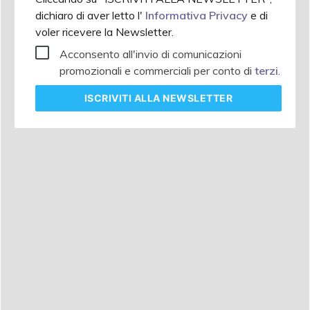
dichiaro di aver letto l'
Informativa Privacy
e di
voler ricevere la Newsletter.
Acconsento all'invio di comunicazioni
promozionali e commerciali per conto di
terzi
.
ISCRIVITI
ALLA NEWSLETTER