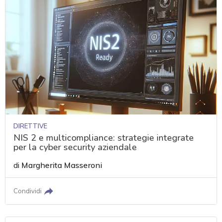
DIRETTIVE
NIS 2 e multicompliance: strategie integrate
per la cyber security aziendale
di
Margherita Masseroni
Condividi