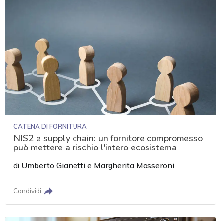
CATENA DI FORNITURA
NIS2 e supply chain: un fornitore compromesso
può mettere a rischio l'intero ecosistema
di
Umberto Gianetti
e
Margherita Masseroni
Condividi