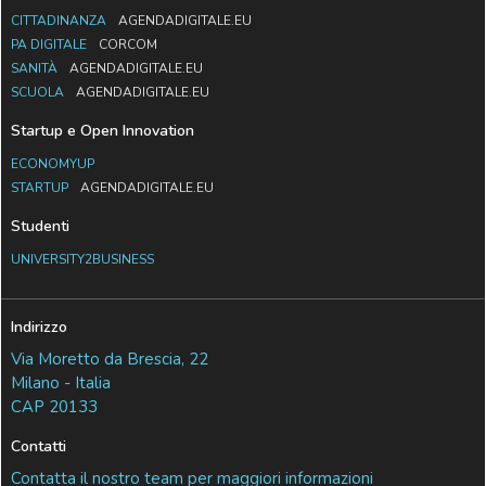
CITTADINANZA
AGENDADIGITALE.EU
PA DIGITALE
CORCOM
SANITÀ
AGENDADIGITALE.EU
SCUOLA
AGENDADIGITALE.EU
Startup e Open Innovation
ECONOMYUP
STARTUP
AGENDADIGITALE.EU
Studenti
UNIVERSITY2BUSINESS
Indirizzo
Via Moretto da Brescia, 22
Milano - Italia
CAP 20133
Contatti
Contatta il nostro team per maggiori informazioni