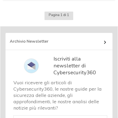
Pagina 1 di 1
Archivio Newsletter
Iscriviti alla
newsletter di
Cybersecurity360
Vuoi ricevere gli articoli di
Cybersecurity360, le nostre guide per la
sicurezza delle aziende, gli
approfondimenti, le nostre analisi delle
notizie più rilevanti?