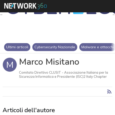
Ultimi articoli
Cybersecurity Nazionale
Malware e attacchi
Marco Misitano
M
Comitato Direttivo CLUSIT - Associazione Italiana per la
Sicurezza Informatica e Presidente (ISC)2 Italy Chapter
Articoli dell'autore