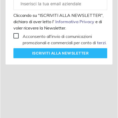
Email
aziendale
Cliccando su "ISCRIVITI ALLA NEWSLETTER",
dichiaro di aver letto l'
Informativa Privacy
e di
voler ricevere la Newsletter.
Acconsento all'invio di comunicazioni
promozionali e commerciali per conto di
terzi
.
ISCRIVITI
ALLA NEWSLETTER