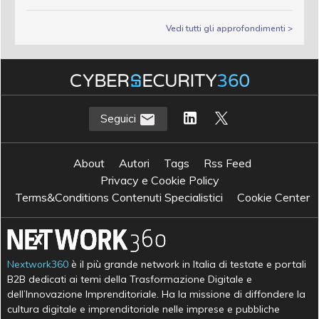
Vedi tutti gli approfondimenti >
Seguici
About
Autori
Tags
Rss Feed
Privacy e Cookie Policy
Terms&Conditions Contenuti Specialistici
Cookie Center
Nextwork360
è il più grande network in Italia di testate e portali
B2B dedicati ai temi della Trasformazione Digitale e
dell’Innovazione Imprenditoriale. Ha la missione di diffondere la
cultura digitale e imprenditoriale nelle imprese e pubbliche