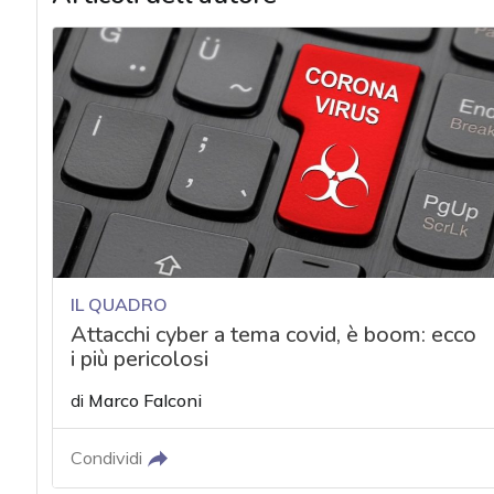
IL QUADRO
Attacchi cyber a tema covid, è boom: ecco
i più pericolosi
di
Marco Falconi
Condividi