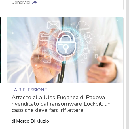
Condividi
LA RIFLESSIONE
Attacco alla Ulss Euganea di Padova
rivendicato dal ransomware Lockbit: un
caso che deve farci riflettere
di
Marco Di Muzio