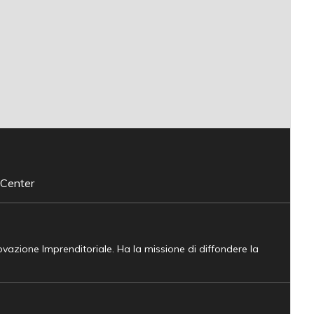
 Center
novazione Imprenditoriale. Ha la missione di diffondere la