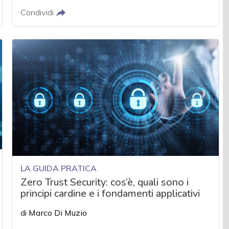
Condividi
LA GUIDA PRATICA
Zero Trust Security: cos’è, quali sono i
principi cardine e i fondamenti applicativi
di
Marco Di Muzio