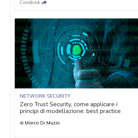
Condividi
NETWORK SECURITY
Zero Trust Security, come applicare i
principi di modellazione: best practice
di
Marco Di Muzio