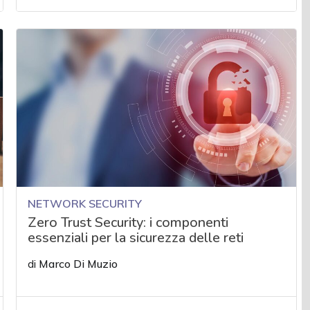
NETWORK SECURITY
Zero Trust Security: i componenti
essenziali per la sicurezza delle reti
di
Marco Di Muzio