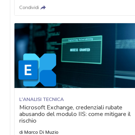
Condividi
L'ANALISI TECNICA
Microsoft Exchange, credenziali rubate
abusando del modulo IIS: come mitigare il
rischio
di
Marco Di Muzio