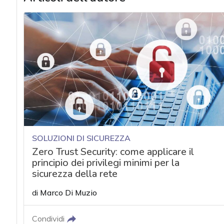
SOLUZIONI DI SICUREZZA
Zero Trust Security: come applicare il
principio dei privilegi minimi per la
sicurezza della rete
di
Marco Di Muzio
Condividi