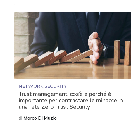
acy
NETWORK SECURITY
Trust management: cos’è e perché è
importante per contrastare le minacce in
una rete Zero Trust Security
di
Marco Di Muzio