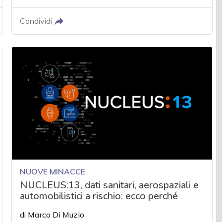
Condividi
NUOVE MINACCE
NUCLEUS:13, dati sanitari, aerospaziali e
automobilistici a rischio: ecco perché
di
Marco Di Muzio