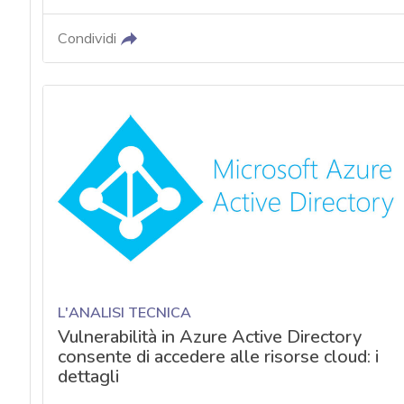
Condividi
L'ANALISI TECNICA
Vulnerabilità in Azure Active Directory
consente di accedere alle risorse cloud: i
dettagli