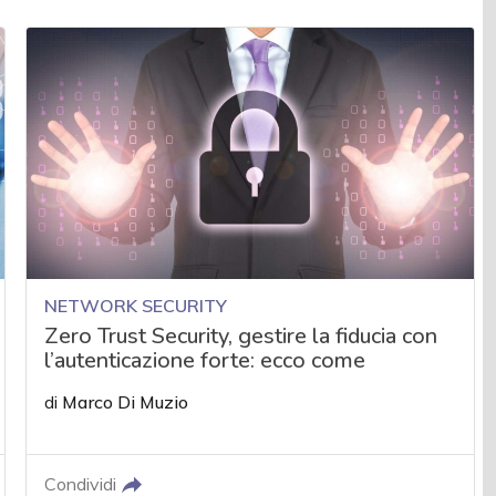
NETWORK SECURITY
Zero Trust Security, gestire la fiducia con
l’autenticazione forte: ecco come
di
Marco Di Muzio
Condividi