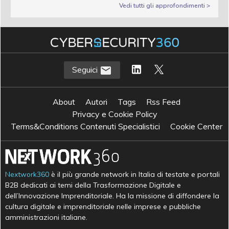
Vedi tutti gli approfondimenti >
Seguici
About
Autori
Tags
Rss Feed
Privacy e Cookie Policy
Terms&Conditions Contenuti Specialistici
Cookie Center
Nextwork360
è il più grande network in Italia di testate e portali
B2B dedicati ai temi della Trasformazione Digitale e
dell’Innovazione Imprenditoriale. Ha la missione di diffondere la
cultura digitale e imprenditoriale nelle imprese e pubbliche
amministrazioni italiane.