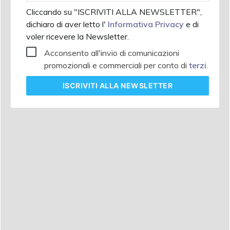
Cliccando su "ISCRIVITI ALLA NEWSLETTER",
dichiaro di aver letto l'
Informativa Privacy
e di
voler ricevere la Newsletter.
Acconsento all'invio di comunicazioni
promozionali e commerciali per conto di
terzi
.
ISCRIVITI
ALLA NEWSLETTER