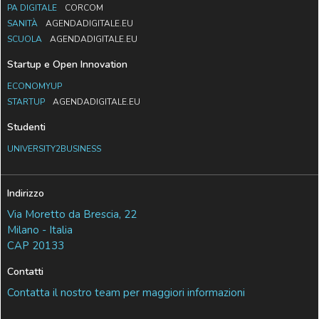
PA DIGITALE
CORCOM
SANITÀ
AGENDADIGITALE.EU
SCUOLA
AGENDADIGITALE.EU
Startup e Open Innovation
ECONOMYUP
STARTUP
AGENDADIGITALE.EU
Studenti
UNIVERSITY2BUSINESS
Indirizzo
Via Moretto da Brescia, 22
Milano - Italia
CAP 20133
Contatti
Contatta il nostro team per maggiori informazioni