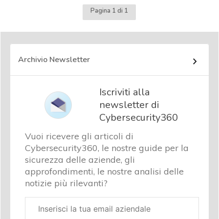
Pagina 1 di 1
Archivio Newsletter
Iscriviti alla
newsletter di
Cybersecurity360
Vuoi ricevere gli articoli di
Cybersecurity360, le nostre guide per la
sicurezza delle aziende, gli
approfondimenti, le nostre analisi delle
notizie più rilevanti?
Email
aziendale