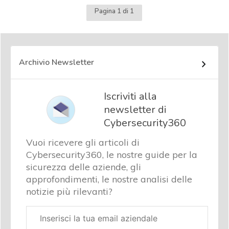
Pagina 1 di 1
Archivio Newsletter
Iscriviti alla
newsletter di
Cybersecurity360
Vuoi ricevere gli articoli di
Cybersecurity360, le nostre guide per la
sicurezza delle aziende, gli
approfondimenti, le nostre analisi delle
notizie più rilevanti?
Email
aziendale