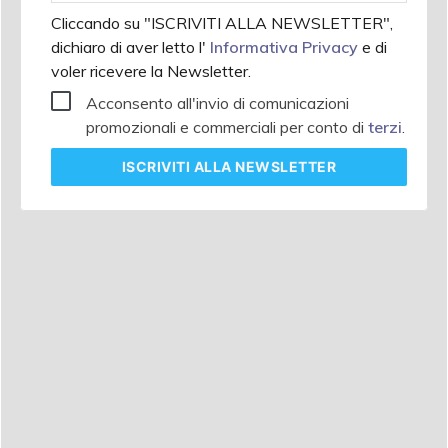
Cliccando su "ISCRIVITI ALLA NEWSLETTER",
dichiaro di aver letto l'
Informativa Privacy
e di
voler ricevere la Newsletter.
Acconsento all'invio di comunicazioni
promozionali e commerciali per conto di
terzi
.
ISCRIVITI
ALLA NEWSLETTER