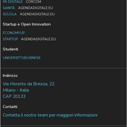
PA DIGITALE
CORCOM
SANITÀ
AGENDADIGITALE.EU
SCUOLA
AGENDADIGITALE.EU
Startup e Open Innovation
ECONOMYUP
STARTUP
AGENDADIGITALE.EU
Studenti
UNIVERSITY2BUSINESS
Indirizzo
Via Moretto da Brescia, 22
Milano - Italia
CAP 20133
Contatti
Contatta il nostro team per maggiori informazioni