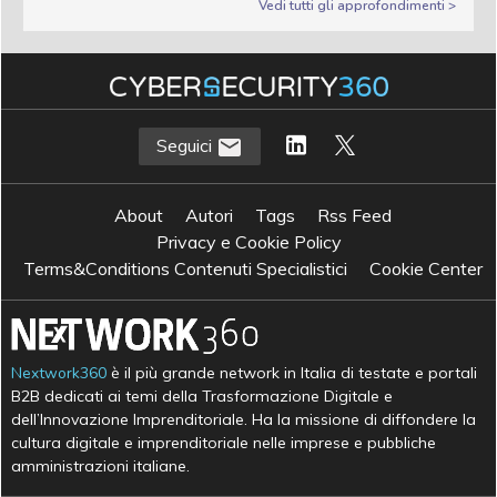
Vedi tutti gli approfondimenti >
Seguici
About
Autori
Tags
Rss Feed
Privacy e Cookie Policy
Terms&Conditions Contenuti Specialistici
Cookie Center
Nextwork360
è il più grande network in Italia di testate e portali
B2B dedicati ai temi della Trasformazione Digitale e
dell’Innovazione Imprenditoriale. Ha la missione di diffondere la
cultura digitale e imprenditoriale nelle imprese e pubbliche
amministrazioni italiane.