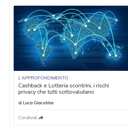
acy
L'APPROFONDIMENTO
Cashback e Lotteria scontrini, i rischi
privacy che tutti sottovalutano
di
Luca Giacobbe
Condividi