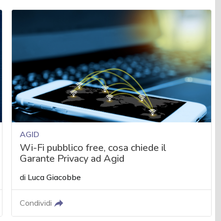
AGID
Wi-Fi pubblico free, cosa chiede il
Garante Privacy ad Agid
di
Luca Giacobbe
Condividi