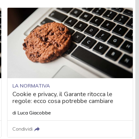
LA NORMATIVA
Cookie e privacy, il Garante ritocca le
regole: ecco cosa potrebbe cambiare
di
Luca Giacobbe
Condividi