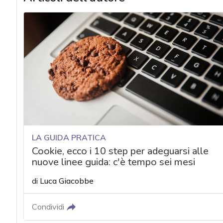
LA GUIDA PRATICA
Cookie, ecco i 10 step per adeguarsi alle
nuove linee guida: c'è tempo sei mesi
di
Luca Giacobbe
Condividi