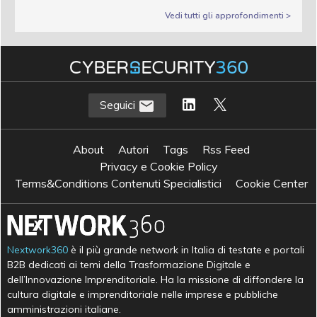
Vedi tutti gli approfondimenti >
Seguici
About
Autori
Tags
Rss Feed
Privacy e Cookie Policy
Terms&Conditions Contenuti Specialistici
Cookie Center
Nextwork360
è il più grande network in Italia di testate e portali
B2B dedicati ai temi della Trasformazione Digitale e
dell’Innovazione Imprenditoriale. Ha la missione di diffondere la
cultura digitale e imprenditoriale nelle imprese e pubbliche
amministrazioni italiane.