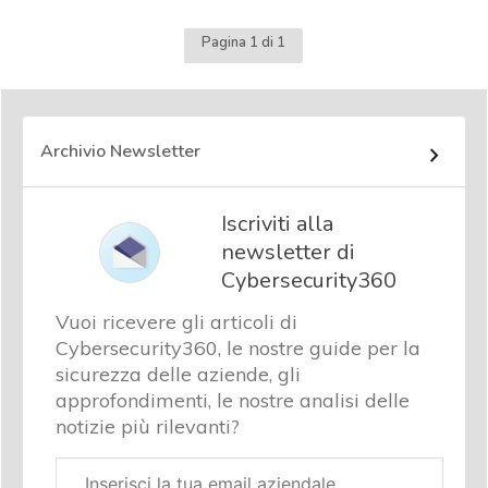
Pagina 1 di 1
Archivio Newsletter
Iscriviti alla
newsletter di
Cybersecurity360
Vuoi ricevere gli articoli di
Cybersecurity360, le nostre guide per la
sicurezza delle aziende, gli
approfondimenti, le nostre analisi delle
notizie più rilevanti?
Email