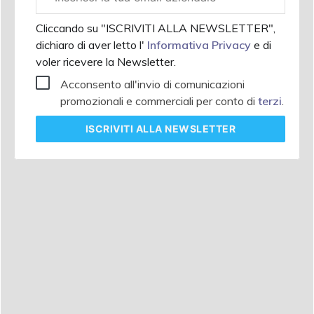
aziendale
Cliccando su "ISCRIVITI ALLA NEWSLETTER",
dichiaro di aver letto l'
Informativa Privacy
e di
voler ricevere la Newsletter.
Acconsento all'invio di comunicazioni
promozionali e commerciali per conto di
terzi
.
ISCRIVITI
ALLA NEWSLETTER