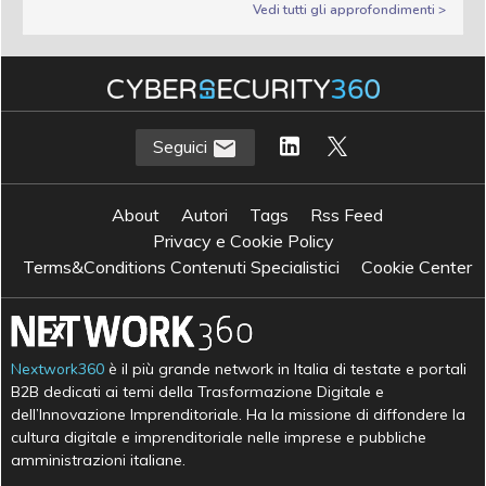
Vedi tutti gli approfondimenti >
Seguici
About
Autori
Tags
Rss Feed
Privacy e Cookie Policy
Terms&Conditions Contenuti Specialistici
Cookie Center
Nextwork360
è il più grande network in Italia di testate e portali
B2B dedicati ai temi della Trasformazione Digitale e
dell’Innovazione Imprenditoriale. Ha la missione di diffondere la
cultura digitale e imprenditoriale nelle imprese e pubbliche
amministrazioni italiane.