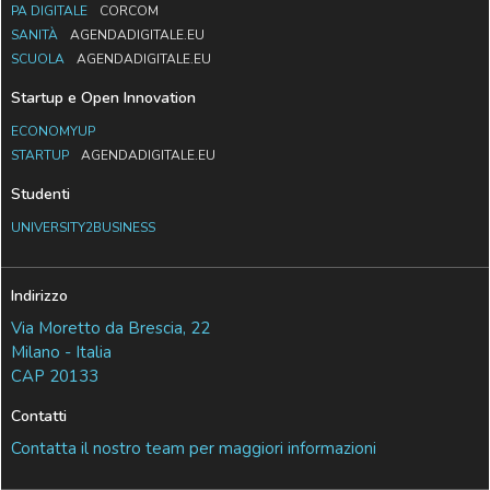
PA DIGITALE
CORCOM
SANITÀ
AGENDADIGITALE.EU
SCUOLA
AGENDADIGITALE.EU
Startup e Open Innovation
ECONOMYUP
STARTUP
AGENDADIGITALE.EU
Studenti
UNIVERSITY2BUSINESS
Indirizzo
Via Moretto da Brescia, 22
Milano - Italia
CAP 20133
Contatti
Contatta il nostro team per maggiori informazioni