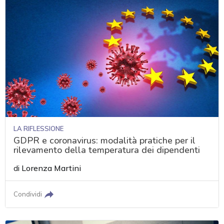
LA RIFLESSIONE
GDPR e coronavirus: modalità pratiche per il
rilevamento della temperatura dei dipendenti
di
Lorenza Martini
Condividi
acy