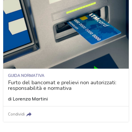
GUIDA NORMATIVA
Furto del bancomat e prelievi non autorizzati:
responsabilità e normativa
di
Lorenza Martini
Condividi