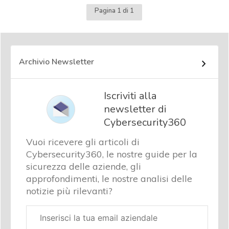
Pagina 1 di 1
Archivio Newsletter
Iscriviti alla
newsletter di
Cybersecurity360
Vuoi ricevere gli articoli di
Cybersecurity360, le nostre guide per la
sicurezza delle aziende, gli
approfondimenti, le nostre analisi delle
notizie più rilevanti?
Email
aziendale