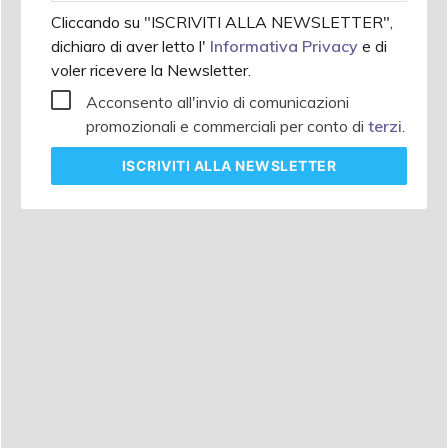
Cliccando su "ISCRIVITI ALLA NEWSLETTER",
dichiaro di aver letto l'
Informativa Privacy
e di
voler ricevere la Newsletter.
Acconsento all'invio di comunicazioni
promozionali e commerciali per conto di
terzi
.
ISCRIVITI
ALLA NEWSLETTER