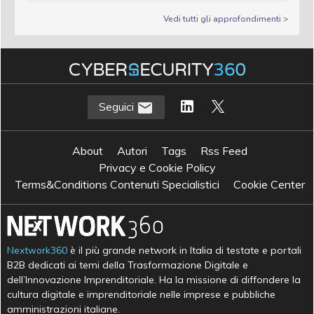
Vedi tutti gli approfondimenti >
Seguici
About
Autori
Tags
Rss Feed
Privacy e Cookie Policy
Terms&Conditions Contenuti Specialistici
Cookie Center
Nextwork360
è il più grande network in Italia di testate e portali
B2B dedicati ai temi della Trasformazione Digitale e
dell’Innovazione Imprenditoriale. Ha la missione di diffondere la
cultura digitale e imprenditoriale nelle imprese e pubbliche
amministrazioni italiane.