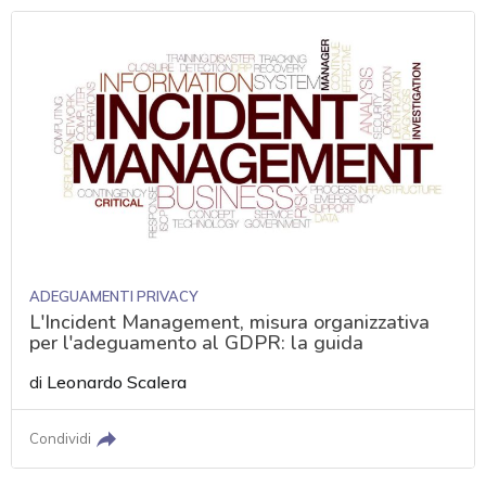
ADEGUAMENTI PRIVACY
L'Incident Management, misura organizzativa
per l'adeguamento al GDPR: la guida
di
Leonardo Scalera
Condividi
acy