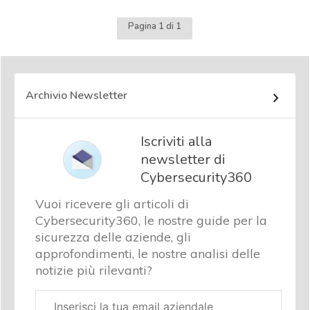
Pagina 1 di 1
Archivio Newsletter
Iscriviti alla
newsletter di
Cybersecurity360
Vuoi ricevere gli articoli di
Cybersecurity360, le nostre guide per la
sicurezza delle aziende, gli
approfondimenti, le nostre analisi delle
notizie più rilevanti?
Email