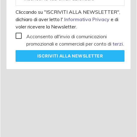
aziendale
Cliccando su "ISCRIVITI ALLA NEWSLETTER",
dichiaro di aver letto l'
Informativa Privacy
e di
voler ricevere la Newsletter.
Acconsento all'invio di comunicazioni
promozionali e commerciali per conto di
terzi
.
ISCRIVITI
ALLA NEWSLETTER