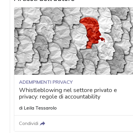
ADEMPIMENTI PRIVACY
Whistleblowing nel settore privato e
privacy: regole di accountability
di
Leila Tessarolo
Condividi