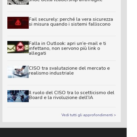
Fail securely: perché la vera sicurezza
si misura quando i sistemi falliscono
Falla in Outlook: apri un’e-mail e ti
infettano, non servono più link o
allegati
CISO tra svalutazione del mercato e
realismo industriale
Il ruolo del CISO tra lo scetticismo del
Board e la rivoluzione dell’IA
Vedi tutti gli approfondimenti >