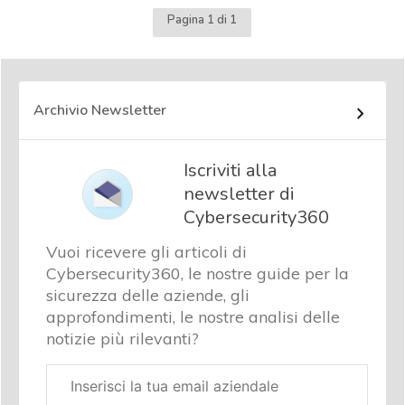
Pagina 1 di 1
Archivio Newsletter
Iscriviti alla
newsletter di
Cybersecurity360
Vuoi ricevere gli articoli di
Cybersecurity360, le nostre guide per la
sicurezza delle aziende, gli
approfondimenti, le nostre analisi delle
notizie più rilevanti?
Email
aziendale