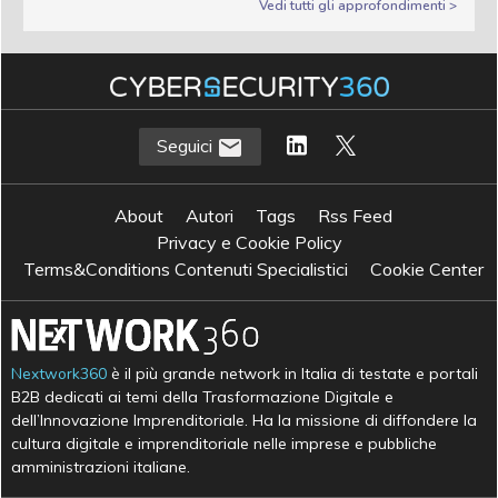
Vedi tutti gli approfondimenti >
Seguici
About
Autori
Tags
Rss Feed
Privacy e Cookie Policy
Terms&Conditions Contenuti Specialistici
Cookie Center
Nextwork360
è il più grande network in Italia di testate e portali
B2B dedicati ai temi della Trasformazione Digitale e
dell’Innovazione Imprenditoriale. Ha la missione di diffondere la
cultura digitale e imprenditoriale nelle imprese e pubbliche
amministrazioni italiane.