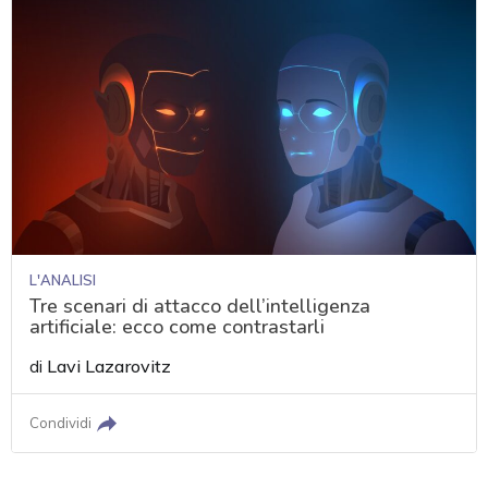
L'ANALISI
Tre scenari di attacco dell’intelligenza
artificiale: ecco come contrastarli
di
Lavi Lazarovitz
Condividi
acy