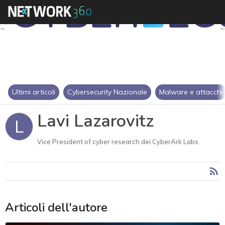
Ultimi articoli
Cybersecurity Nazionale
Malware e attacchi
Lavi Lazarovitz
L
Vice President of cyber research dei CyberArk Labs
Articoli dell'autore