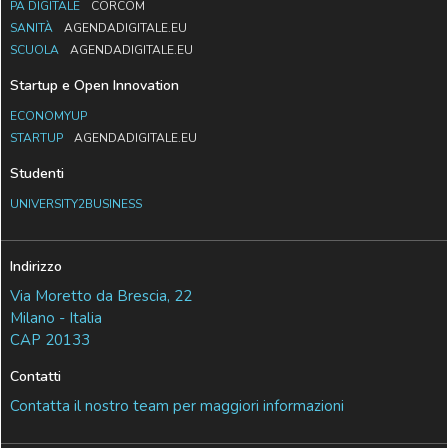
PA DIGITALE
CORCOM
SANITÀ
AGENDADIGITALE.EU
SCUOLA
AGENDADIGITALE.EU
Startup e Open Innovation
ECONOMYUP
STARTUP
AGENDADIGITALE.EU
Studenti
UNIVERSITY2BUSINESS
Indirizzo
Via Moretto da Brescia, 22
Milano - Italia
CAP 20133
Contatti
Contatta il nostro team per maggiori informazioni