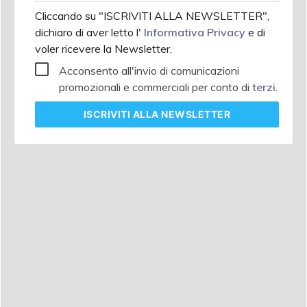
Cliccando su "ISCRIVITI ALLA NEWSLETTER",
dichiaro di aver letto l'
Informativa Privacy
e di
voler ricevere la Newsletter.
Acconsento all'invio di comunicazioni
promozionali e commerciali per conto di
terzi
.
ISCRIVITI
ALLA NEWSLETTER