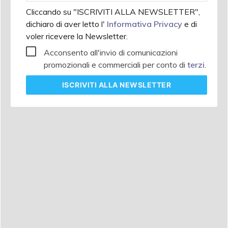
Cliccando su "ISCRIVITI ALLA NEWSLETTER",
dichiaro di aver letto l'
Informativa Privacy
e di
voler ricevere la Newsletter.
Acconsento all'invio di comunicazioni
promozionali e commerciali per conto di
terzi
.
ISCRIVITI
ALLA NEWSLETTER