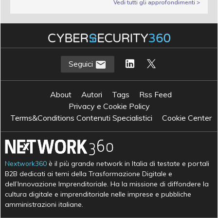
Vedi tutti gli approfondimenti >
Seguici
About
Autori
Tags
Rss Feed
Privacy e Cookie Policy
Terms&Conditions Contenuti Specialistici
Cookie Center
Nextwork360
è il più grande network in Italia di testate e portali
B2B dedicati ai temi della Trasformazione Digitale e
dell’Innovazione Imprenditoriale. Ha la missione di diffondere la
cultura digitale e imprenditoriale nelle imprese e pubbliche
amministrazioni italiane.