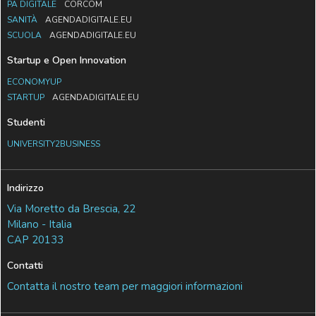
PA DIGITALE
CORCOM
SANITÀ
AGENDADIGITALE.EU
SCUOLA
AGENDADIGITALE.EU
Startup e Open Innovation
ECONOMYUP
STARTUP
AGENDADIGITALE.EU
Studenti
UNIVERSITY2BUSINESS
Indirizzo
Via Moretto da Brescia, 22
Milano - Italia
CAP 20133
Contatti
Contatta il nostro team per maggiori informazioni