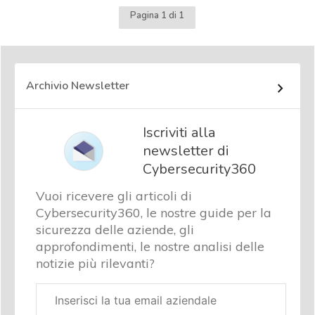
Pagina 1 di 1
Archivio Newsletter
Iscriviti alla
newsletter di
Cybersecurity360
Vuoi ricevere gli articoli di
Cybersecurity360, le nostre guide per la
sicurezza delle aziende, gli
approfondimenti, le nostre analisi delle
notizie più rilevanti?
Email
aziendale