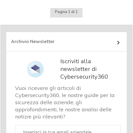
Pagina 1 di 1
Archivio Newsletter
Iscriviti alla
newsletter di
Cybersecurity360
Vuoi ricevere gli articoli di
Cybersecurity360, le nostre guide per la
sicurezza delle aziende, gli
approfondimenti, le nostre analisi delle
notizie più rilevanti?
Email