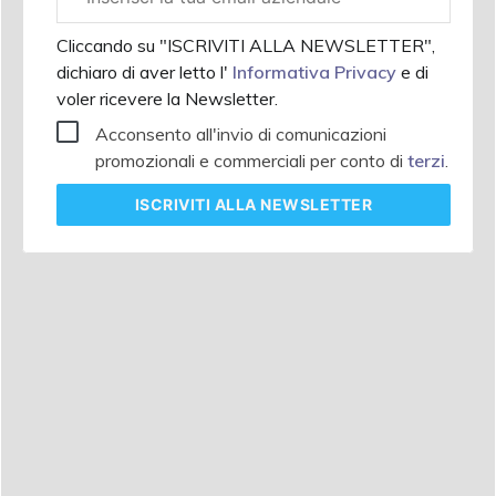
aziendale
Cliccando su "ISCRIVITI ALLA NEWSLETTER",
dichiaro di aver letto l'
Informativa Privacy
e di
voler ricevere la Newsletter.
Acconsento all'invio di comunicazioni
promozionali e commerciali per conto di
terzi
.
ISCRIVITI
ALLA NEWSLETTER