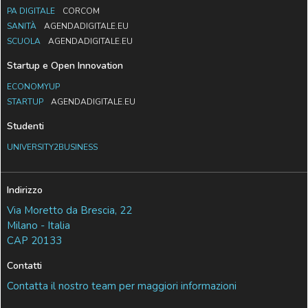
PA DIGITALE
CORCOM
SANITÀ
AGENDADIGITALE.EU
SCUOLA
AGENDADIGITALE.EU
Startup e Open Innovation
ECONOMYUP
STARTUP
AGENDADIGITALE.EU
Studenti
UNIVERSITY2BUSINESS
Indirizzo
Via Moretto da Brescia, 22
Milano - Italia
CAP 20133
Contatti
Contatta il nostro team per maggiori informazioni