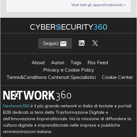
Vedi tutti gli approfondimenti >
Seguici
About
Autori
Tags
Rss Feed
Privacy e Cookie Policy
Terms&Conditions Contenuti Specialistici
Cookie Center
Nextwork360
è il più grande network in Italia di testate e portali
B2B dedicati ai temi della Trasformazione Digitale e
dell’Innovazione Imprenditoriale. Ha la missione di diffondere la
cultura digitale e imprenditoriale nelle imprese e pubbliche
amministrazioni italiane.