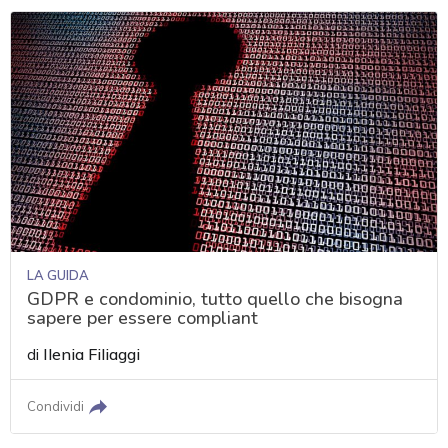
LA GUIDA
GDPR e condominio, tutto quello che bisogna
sapere per essere compliant
di
Ilenia Filiaggi
Condividi