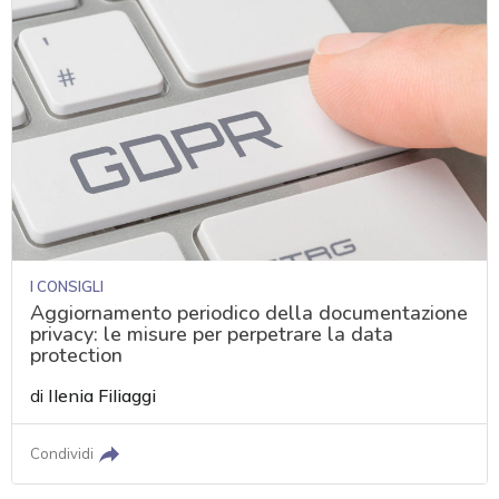
I CONSIGLI
Aggiornamento periodico della documentazione
privacy: le misure per perpetrare la data
protection
di
Ilenia Filiaggi
Condividi
acy