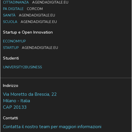
CITTADINANZA
AGENDADIGITALE.EU
PA DIGITALE
CORCOM
SANITÀ
AGENDADIGITALE.EU
SCUOLA
AGENDADIGITALE.EU
Startup e Open Innovation
ECONOMYUP
STARTUP
AGENDADIGITALE.EU
Studenti
UNIVERSITY2BUSINESS
Indirizzo
Via Moretto da Brescia, 22
Milano - Italia
CAP 20133
Contatti
Contatta il nostro team per maggiori informazioni