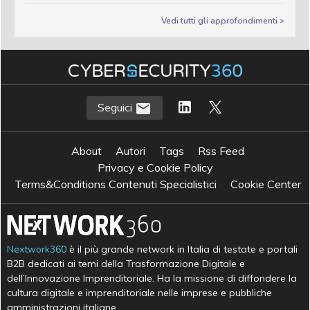
Vedi tutti gli approfondimenti >
Seguici
About
Autori
Tags
Rss Feed
Privacy e Cookie Policy
Terms&Conditions Contenuti Specialistici
Cookie Center
Nextwork360
è il più grande network in Italia di testate e portali
B2B dedicati ai temi della Trasformazione Digitale e
dell’Innovazione Imprenditoriale. Ha la missione di diffondere la
cultura digitale e imprenditoriale nelle imprese e pubbliche
amministrazioni italiane.