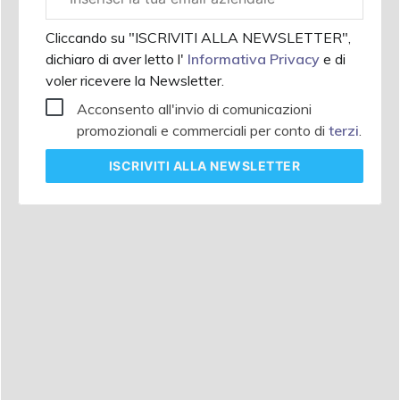
aziendale
Cliccando su "ISCRIVITI ALLA NEWSLETTER",
dichiaro di aver letto l'
Informativa Privacy
e di
voler ricevere la Newsletter.
Acconsento all'invio di comunicazioni
promozionali e commerciali per conto di
terzi
.
ISCRIVITI
ALLA NEWSLETTER