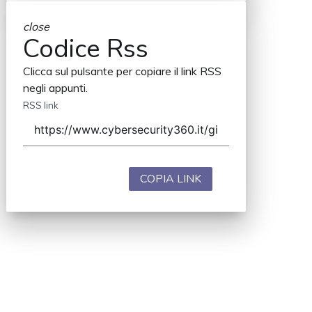
close
Codice Rss
Clicca sul pulsante per copiare il link RSS
negli appunti.
RSS link
COPIA LINK