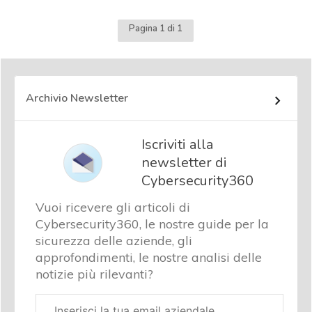
Pagina 1 di 1
Archivio Newsletter
Iscriviti alla
newsletter di
Cybersecurity360
Vuoi ricevere gli articoli di
Cybersecurity360, le nostre guide per la
sicurezza delle aziende, gli
approfondimenti, le nostre analisi delle
notizie più rilevanti?
Email