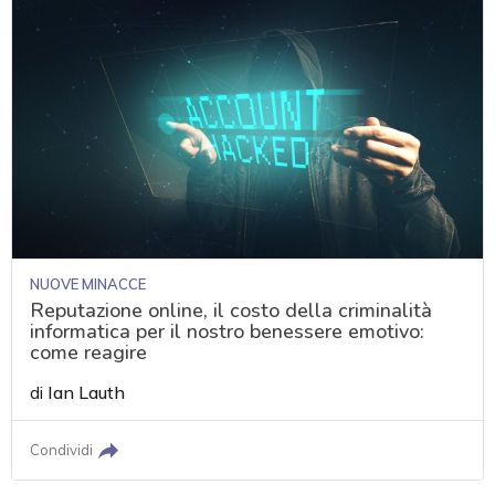
NUOVE MINACCE
Reputazione online, il costo della criminalità
informatica per il nostro benessere emotivo:
come reagire
di
Ian Lauth
Condividi
acy