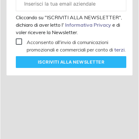
aziendale
Cliccando su "ISCRIVITI ALLA NEWSLETTER",
dichiaro di aver letto l'
Informativa Privacy
e di
voler ricevere la Newsletter.
Acconsento all'invio di comunicazioni
promozionali e commerciali per conto di
terzi
.
ISCRIVITI
ALLA NEWSLETTER