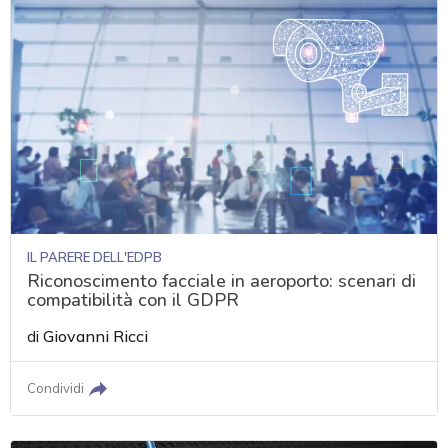
IL PARERE DELL'EDPB
Riconoscimento facciale in aeroporto: scenari di
compatibilità con il GDPR
di
Giovanni Ricci
Condividi
acy