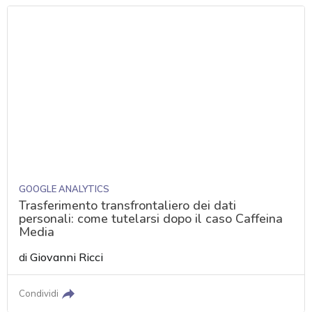
GOOGLE ANALYTICS
Trasferimento transfrontaliero dei dati
personali: come tutelarsi dopo il caso Caffeina
Media
di
Giovanni Ricci
Condividi