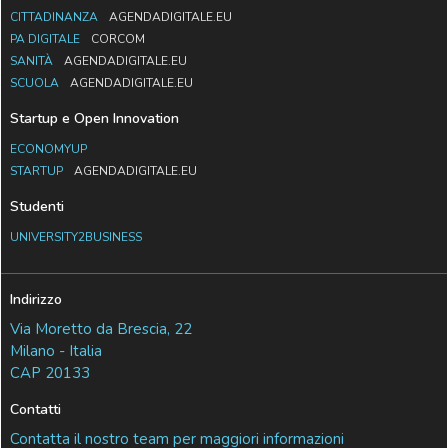
CITTADINANZA
AGENDADIGITALE.EU
PA DIGITALE
CORCOM
SANITÀ
AGENDADIGITALE.EU
SCUOLA
AGENDADIGITALE.EU
Startup e Open Innovation
ECONOMYUP
STARTUP
AGENDADIGITALE.EU
Studenti
UNIVERSITY2BUSINESS
Indirizzo
Via Moretto da Brescia, 22
Milano - Italia
CAP 20133
Contatti
Contatta il nostro team per maggiori informazioni