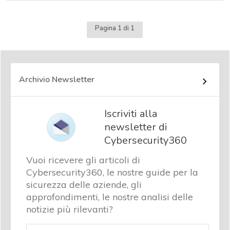
Pagina 1 di 1
Archivio Newsletter
Iscriviti alla
newsletter di
Cybersecurity360
Vuoi ricevere gli articoli di
Cybersecurity360, le nostre guide per la
sicurezza delle aziende, gli
approfondimenti, le nostre analisi delle
notizie più rilevanti?
Email