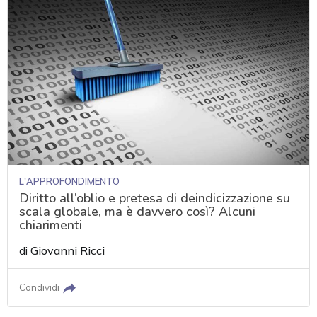
L'APPROFONDIMENTO
Diritto all’oblio e pretesa di deindicizzazione su
scala globale, ma è davvero così? Alcuni
chiarimenti
di
Giovanni Ricci
Condividi