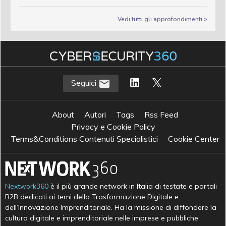
Vedi tutti gli approfondimenti >
Seguici
About
Autori
Tags
Rss Feed
Privacy e Cookie Policy
Terms&Conditions Contenuti Specialistici
Cookie Center
Nextwork360
è il più grande network in Italia di testate e portali
B2B dedicati ai temi della Trasformazione Digitale e
dell’Innovazione Imprenditoriale. Ha la missione di diffondere la
cultura digitale e imprenditoriale nelle imprese e pubbliche