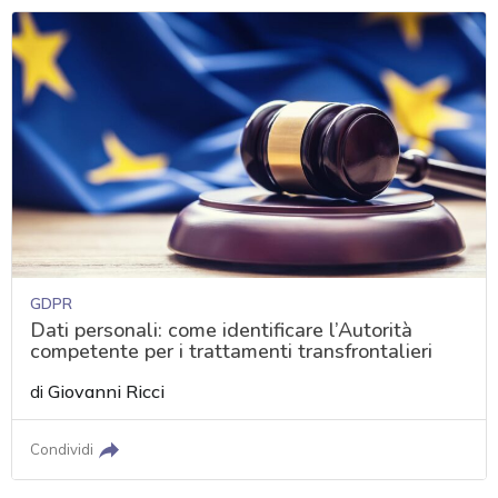
GDPR
Dati personali: come identificare l’Autorità
competente per i trattamenti transfrontalieri
di
Giovanni Ricci
Condividi