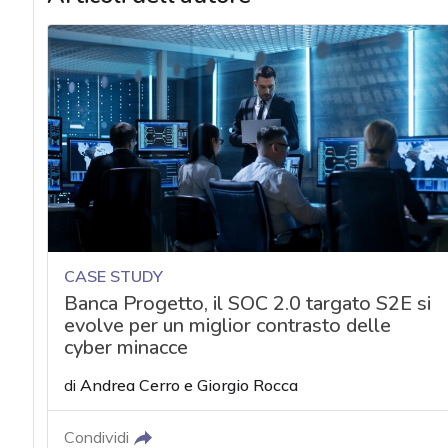
CASE STUDY
Banca Progetto, il SOC 2.0 targato S2E si
evolve per un miglior contrasto delle
cyber minacce
di
Andrea Cerro
e
Giorgio Rocca
Condividi