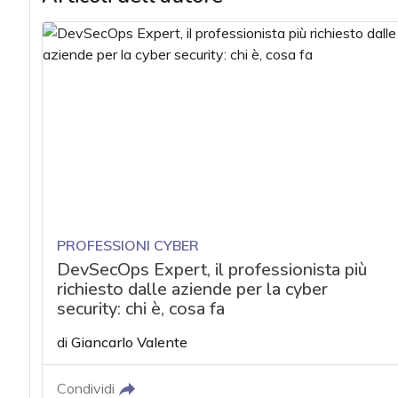
PROFESSIONI CYBER
DevSecOps Expert, il professionista più
richiesto dalle aziende per la cyber
security: chi è, cosa fa
di
Giancarlo Valente
Condividi