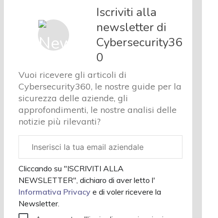
Iscriviti alla
newsletter di
Cybersecurity36
0
Vuoi ricevere gli articoli di
Cybersecurity360, le nostre guide per la
sicurezza delle aziende, gli
approfondimenti, le nostre analisi delle
notizie più rilevanti?
Email
aziendale
Cliccando su "ISCRIVITI ALLA
NEWSLETTER", dichiaro di aver letto l'
Informativa Privacy
e di voler ricevere la
Newsletter.