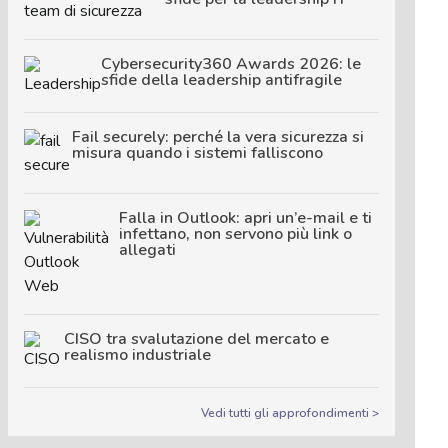
Cybersecurity360 Awards 2026: le
sfide della leadership antifragile
Fail securely: perché la vera sicurezza si
misura quando i sistemi falliscono
Falla in Outlook: apri un’e-mail e ti
infettano, non servono più link o
allegati
CISO tra svalutazione del mercato e
realismo industriale
Vedi tutti gli approfondimenti >