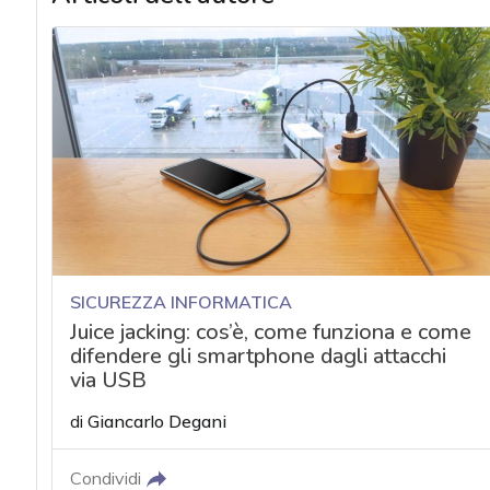
SICUREZZA INFORMATICA
Juice jacking: cos’è, come funziona e come
difendere gli smartphone dagli attacchi
via USB
di
Giancarlo Degani
Condividi