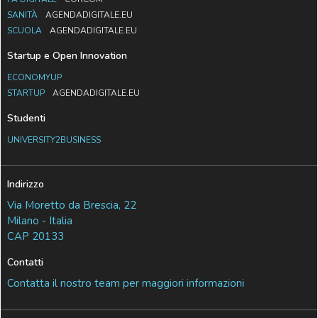
SANITÀ
AGENDADIGITALE.EU
SCUOLA
AGENDADIGITALE.EU
Startup e Open Innovation
ECONOMYUP
STARTUP
AGENDADIGITALE.EU
Studenti
UNIVERSITY2BUSINESS
Indirizzo
Via Moretto da Brescia, 22
Milano - Italia
CAP 20133
Contatti
Contatta il nostro team per maggiori informazioni