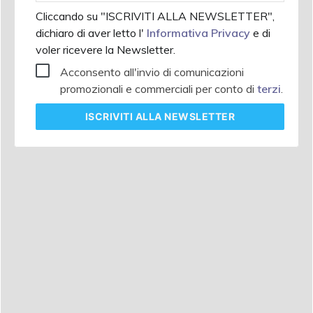
Cliccando su "ISCRIVITI ALLA NEWSLETTER",
dichiaro di aver letto l'
Informativa Privacy
e di
voler ricevere la Newsletter.
Acconsento all'invio di comunicazioni
promozionali e commerciali per conto di
terzi
.
ISCRIVITI
ALLA NEWSLETTER