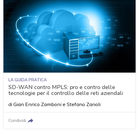
LA GUIDA PRATICA
SD-WAN contro MPLS: pro e contro delle
tecnologie per il controllo delle reti aziendali
di
Gian Enrico Zamboni
e
Stefano Zanoli
Condividi
acy