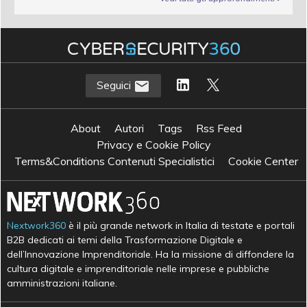
Seguici
About
Autori
Tags
Rss Feed
Privacy e Cookie Policy
Terms&Conditions Contenuti Specialistici
Cookie Center
Nextwork360
è il più grande network in Italia di testate e portali
B2B dedicati ai temi della Trasformazione Digitale e
dell’Innovazione Imprenditoriale. Ha la missione di diffondere la
cultura digitale e imprenditoriale nelle imprese e pubbliche
amministrazioni italiane.