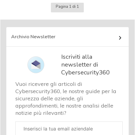
Pagina 1 di 1
Archivio Newsletter
Iscriviti alla
newsletter di
Cybersecurity360
Vuoi ricevere gli articoli di
Cybersecurity360, le nostre guide per la
sicurezza delle aziende, gli
approfondimenti, le nostre analisi delle
notizie più rilevanti?
Email
aziendale