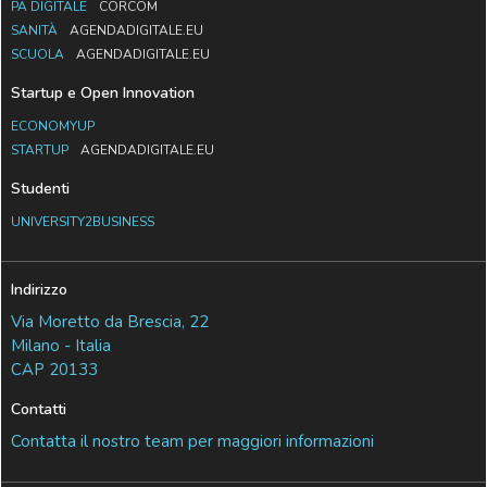
PA DIGITALE
CORCOM
SANITÀ
AGENDADIGITALE.EU
SCUOLA
AGENDADIGITALE.EU
Startup e Open Innovation
ECONOMYUP
STARTUP
AGENDADIGITALE.EU
Studenti
UNIVERSITY2BUSINESS
Indirizzo
Via Moretto da Brescia, 22
Milano - Italia
CAP 20133
Contatti
Contatta il nostro team per maggiori informazioni