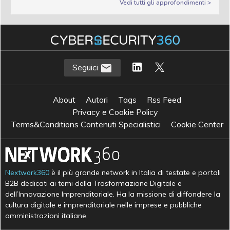
Vedi tutti gli approfondimenti >
Seguici
About
Autori
Tags
Rss Feed
Privacy e Cookie Policy
Terms&Conditions Contenuti Specialistici
Cookie Center
Nextwork360
è il più grande network in Italia di testate e portali
B2B dedicati ai temi della Trasformazione Digitale e
dell’Innovazione Imprenditoriale. Ha la missione di diffondere la
cultura digitale e imprenditoriale nelle imprese e pubbliche
amministrazioni italiane.