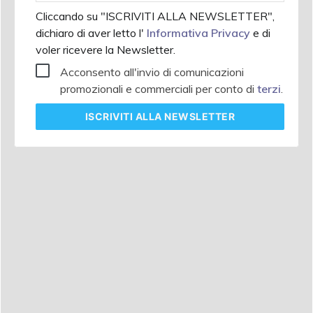
Cliccando su "ISCRIVITI ALLA NEWSLETTER",
dichiaro di aver letto l'
Informativa Privacy
e di
voler ricevere la Newsletter.
Acconsento all'invio di comunicazioni
promozionali e commerciali per conto di
terzi
.
ISCRIVITI
ALLA NEWSLETTER