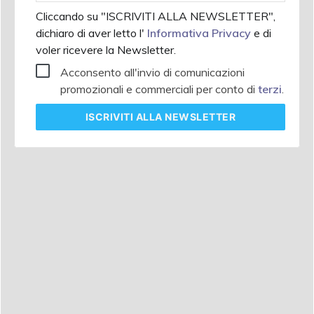
Cliccando su "ISCRIVITI ALLA NEWSLETTER",
dichiaro di aver letto l'
Informativa Privacy
e di
voler ricevere la Newsletter.
Acconsento all'invio di comunicazioni
promozionali e commerciali per conto di
terzi
.
ISCRIVITI
ALLA NEWSLETTER