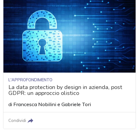
L'APPROFONDIMENTO
La data protection by design in azienda, post
GDPR: un approccio olistico
di
Francesca Nobilini
e
Gabriele Tori
Condividi
acy