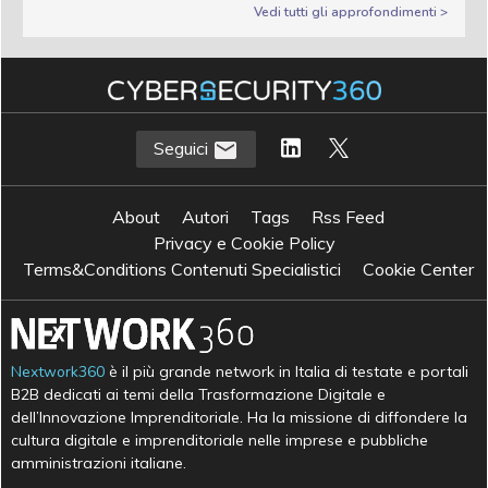
Vedi tutti gli approfondimenti >
Seguici
About
Autori
Tags
Rss Feed
Privacy e Cookie Policy
Terms&Conditions Contenuti Specialistici
Cookie Center
Nextwork360
è il più grande network in Italia di testate e portali
B2B dedicati ai temi della Trasformazione Digitale e
dell’Innovazione Imprenditoriale. Ha la missione di diffondere la
cultura digitale e imprenditoriale nelle imprese e pubbliche
amministrazioni italiane.