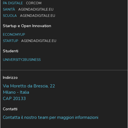
PA DIGITALE
CORCOM
SANITÀ
AGENDADIGITALE.EU
SCUOLA
AGENDADIGITALE.EU
Startup e Open Innovation
ECONOMYUP
STARTUP
AGENDADIGITALE.EU
Studenti
UNIVERSITY2BUSINESS
Indirizzo
Via Moretto da Brescia, 22
Milano - Italia
CAP 20133
Contatti
Contatta il nostro team per maggiori informazioni