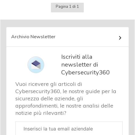
Pagina 1 di 1
Archivio Newsletter
Iscriviti alla
newsletter di
Cybersecurity360
Vuoi ricevere gli articoli di
Cybersecurity360, le nostre guide per la
sicurezza delle aziende, gli
approfondimenti, le nostre analisi delle
notizie più rilevanti?
Email
aziendale