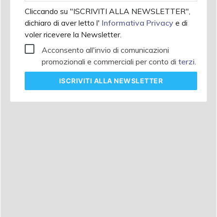
Cliccando su "ISCRIVITI ALLA NEWSLETTER",
dichiaro di aver letto l'
Informativa Privacy
e di
voler ricevere la Newsletter.
Acconsento all'invio di comunicazioni
promozionali e commerciali per conto di
terzi
.
ISCRIVITI
ALLA NEWSLETTER