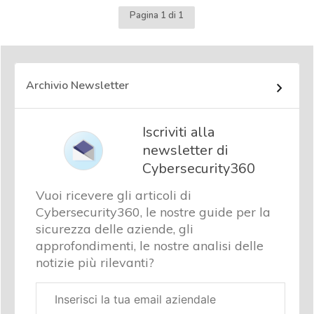
Pagina 1 di 1
Archivio Newsletter
Iscriviti alla
newsletter di
Cybersecurity360
Vuoi ricevere gli articoli di
Cybersecurity360, le nostre guide per la
sicurezza delle aziende, gli
approfondimenti, le nostre analisi delle
notizie più rilevanti?
Email
aziendale