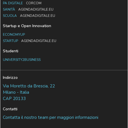
PA DIGITALE
CORCOM
SANITÀ
AGENDADIGITALE.EU
SCUOLA
AGENDADIGITALE.EU
Startup e Open Innovation
ECONOMYUP
STARTUP
AGENDADIGITALE.EU
Studenti
UNIVERSITY2BUSINESS
Indirizzo
Via Moretto da Brescia, 22
Milano - Italia
CAP 20133
Contatti
Contatta il nostro team per maggiori informazioni