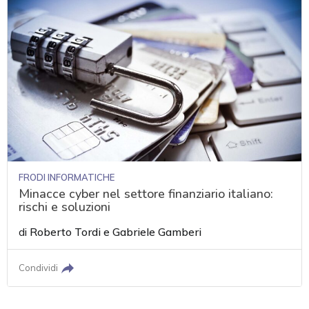
FRODI INFORMATICHE
Minacce cyber nel settore finanziario italiano:
rischi e soluzioni
di
Roberto Tordi
e
Gabriele Gamberi
Condividi
acy