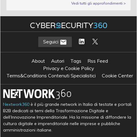
Vedi tutti gli approfondimenti >
Seguici
About
Autori
Tags
Rss Feed
Privacy e Cookie Policy
Terms&Conditions Contenuti Specialistici
Cookie Center
Nextwork360
è il più grande network in Italia di testate e portali
B2B dedicati ai temi della Trasformazione Digitale e
dell’Innovazione Imprenditoriale. Ha la missione di diffondere la
cultura digitale e imprenditoriale nelle imprese e pubbliche
amministrazioni italiane.