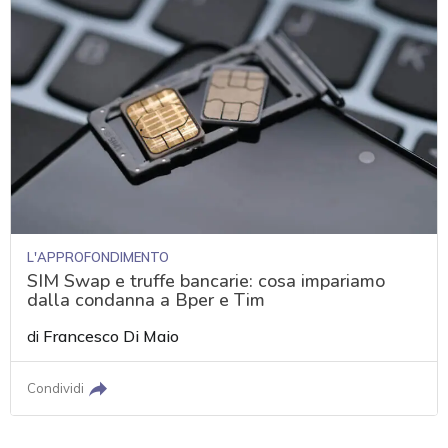
L'APPROFONDIMENTO
SIM Swap e truffe bancarie: cosa impariamo
dalla condanna a Bper e Tim
di
Francesco Di Maio
Condividi
acy