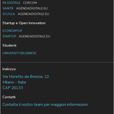
PA DIGITALE
CORCOM
SANITÀ
AGENDADIGITALE.EU
SCUOLA
AGENDADIGITALE.EU
Startup e Open Innovation
ECONOMYUP
STARTUP
AGENDADIGITALE.EU
Studenti
UNIVERSITY2BUSINESS
Indirizzo
Via Moretto da Brescia, 22
Milano - Italia
CAP 20133
Contatti
Contatta il nostro team per maggiori informazioni