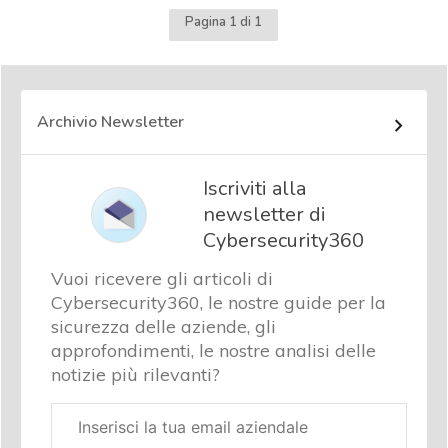
Pagina 1 di 1
Archivio Newsletter
Iscriviti alla
newsletter di
Cybersecurity360
Vuoi ricevere gli articoli di
Cybersecurity360, le nostre guide per la
sicurezza delle aziende, gli
approfondimenti, le nostre analisi delle
notizie più rilevanti?
Email
aziendale