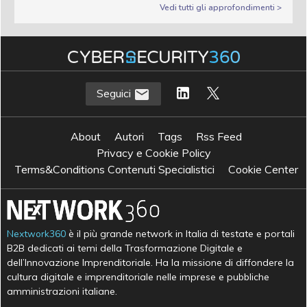
Vedi tutti gli approfondimenti >
Seguici
About
Autori
Tags
Rss Feed
Privacy e Cookie Policy
Terms&Conditions Contenuti Specialistici
Cookie Center
Nextwork360
è il più grande network in Italia di testate e portali
B2B dedicati ai temi della Trasformazione Digitale e
dell’Innovazione Imprenditoriale. Ha la missione di diffondere la
cultura digitale e imprenditoriale nelle imprese e pubbliche
amministrazioni italiane.