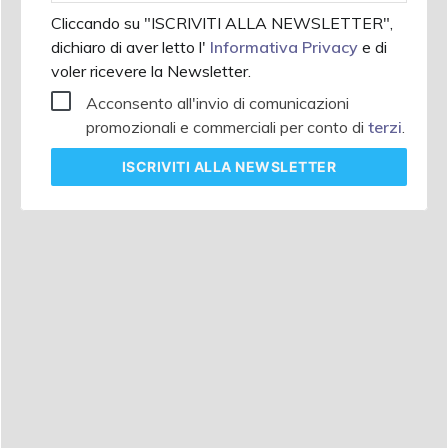
Cliccando su "ISCRIVITI ALLA NEWSLETTER",
dichiaro di aver letto l'
Informativa Privacy
e di
voler ricevere la Newsletter.
Acconsento all'invio di comunicazioni
promozionali e commerciali per conto di
terzi
.
ISCRIVITI
ALLA NEWSLETTER