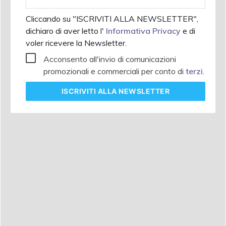
aziendale
Cliccando su "ISCRIVITI ALLA NEWSLETTER",
dichiaro di aver letto l'
Informativa Privacy
e di
voler ricevere la Newsletter.
Acconsento all'invio di comunicazioni
promozionali e commerciali per conto di
terzi
.
ISCRIVITI
ALLA NEWSLETTER