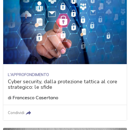
L'APPROFONDIMENTO
Cyber security, dalla protezione tattica al core
strategico: le sfide
di
Francesco Casertano
Condividi
acy