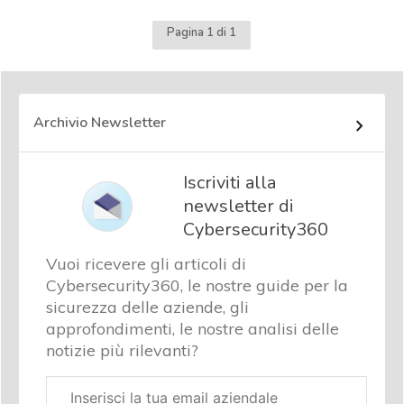
Pagina 1 di 1
Archivio Newsletter
Iscriviti alla
newsletter di
Cybersecurity360
Vuoi ricevere gli articoli di
Cybersecurity360, le nostre guide per la
sicurezza delle aziende, gli
approfondimenti, le nostre analisi delle
notizie più rilevanti?
Email