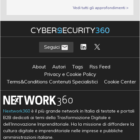
Vedi tutti gli approfondimenti >
Seguici
About
Autori
Tags
Rss Feed
Privacy e Cookie Policy
Terms&Conditions Contenuti Specialistici
Cookie Center
Nextwork360
è il più grande network in Italia di testate e portali
B2B dedicati ai temi della Trasformazione Digitale e
dell’Innovazione Imprenditoriale. Ha la missione di diffondere la
cultura digitale e imprenditoriale nelle imprese e pubbliche
amministrazioni italiane.