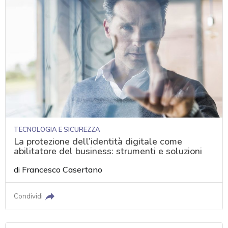
TECNOLOGIA E SICUREZZA
La protezione dell’identità digitale come
abilitatore del business: strumenti e soluzioni
di
Francesco Casertano
Condividi