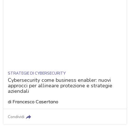
STRATEGIE DI CYBERSECURITY
Cybersecurity come business enabler: nuovi
approcci per allineare protezione e strategie
aziendali
di
Francesco Casertano
Condividi