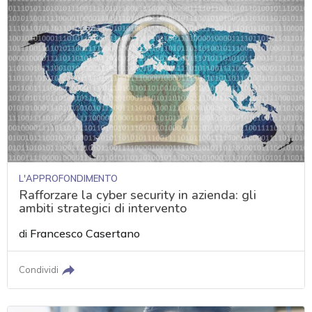
L'APPROFONDIMENTO
Rafforzare la cyber security in azienda: gli
ambiti strategici di intervento
di
Francesco Casertano
Condividi