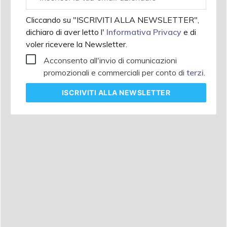
aziendale
Cliccando su "ISCRIVITI ALLA NEWSLETTER",
dichiaro di aver letto l'
Informativa Privacy
e di
voler ricevere la Newsletter.
Acconsento all'invio di comunicazioni
promozionali e commerciali per conto di
terzi
.
ISCRIVITI
ALLA NEWSLETTER