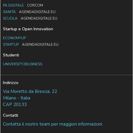
PA DIGITALE
CORCOM
SANITÀ
AGENDADIGITALE.EU
SCUOLA
AGENDADIGITALE.EU
Startup e Open Innovation
ECONOMYUP
STARTUP
AGENDADIGITALE.EU
Studenti
UNIVERSITY2BUSINESS
Indirizzo
Via Moretto da Brescia, 22
Milano - Italia
CAP 20133
Contatti
Contatta il nostro team per maggiori informazioni