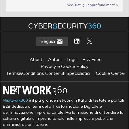
Vedi tutti gli approfondimenti >
Seguici
About
Autori
Tags
Rss Feed
Privacy e Cookie Policy
Terms&Conditions Contenuti Specialistici
Cookie Center
Nextwork360
è il più grande network in Italia di testate e portali
B2B dedicati ai temi della Trasformazione Digitale e
dell’Innovazione Imprenditoriale. Ha la missione di diffondere la
cultura digitale e imprenditoriale nelle imprese e pubbliche
amministrazioni italiane.