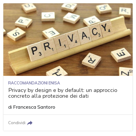
RACCOMANDAZIONI ENISA
Privacy by design e by default: un approccio
concreto alla protezione dei dati
di
Francesca Santoro
Condividi
acy