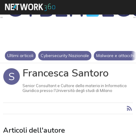
Ultimi articoli
Cybersecurity Nazionale
Malware e attacchi
Francesca Santoro
S
Senior Consultant e Cultore della materia in Informatica
Giuridica presso l’Università degli studi di Milano
Articoli dell'autore