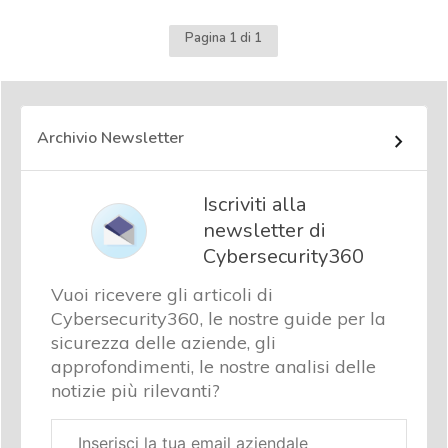
Pagina 1 di 1
Archivio Newsletter
Iscriviti alla
newsletter di
Cybersecurity360
Vuoi ricevere gli articoli di
Cybersecurity360, le nostre guide per la
sicurezza delle aziende, gli
approfondimenti, le nostre analisi delle
notizie più rilevanti?
Email